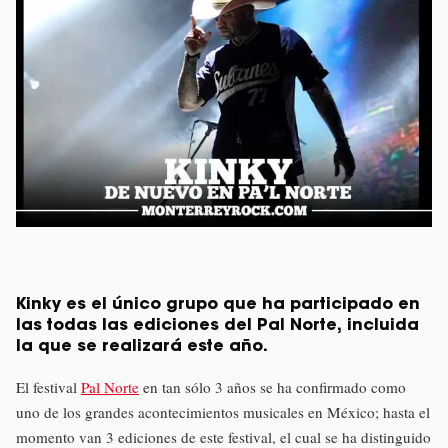
Kinky es el único grupo que ha participado en
las todas las ediciones del Pal Norte, incluida
la que se realizará este año.
El festival
Pal Norte
en tan sólo 3 años se ha confirmado como
uno de los grandes acontecimientos musicales en México; hasta el
momento van 3 ediciones de este festival, el cual se ha distinguido