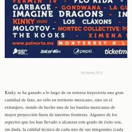
Pal Norte 2015
Kinky se ha ganado a lo largo de su extensa trayectoria una gran
cantidad de fans, no sólo en territorio mexicano, sino en el
extranjero, siendo de hecho una de las bandas mexicanas de
mayor proyección fuera de nuestras fronteras. Algunos de los
aspectos que los han llevado a alcanzar este grado de éxito son,
sin duda, la calidad técnica de cada uno de sus integrantes (cada