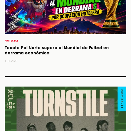
NOTICIAS
Tecate Pal Norte supera al Mundial de Futbol en
derrama económica
1 Jul, 2026