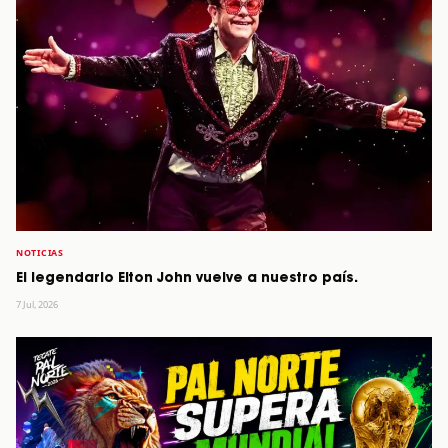
NOTICIAS
El legendario Elton John vuelve a nuestro país.
7 Jul, 2026