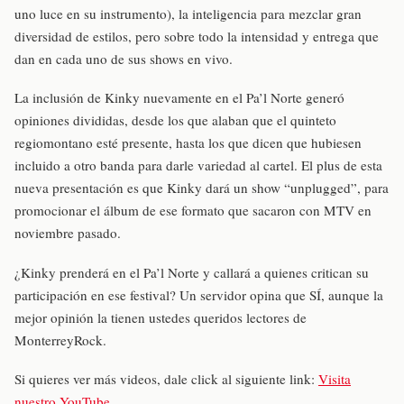
uno luce en su instrumento), la inteligencia para mezclar gran
diversidad de estilos, pero sobre todo la intensidad y entrega que
dan en cada uno de sus shows en vivo.
La inclusión de Kinky nuevamente en el Pa’l Norte generó
opiniones divididas, desde los que alaban que el quinteto
regiomontano esté presente, hasta los que dicen que hubiesen
incluido a otro banda para darle variedad al cartel. El plus de esta
nueva presentación es que Kinky dará un show “unplugged”, para
promocionar el álbum de ese formato que sacaron con MTV en
noviembre pasado.
¿Kinky prenderá en el Pa’l Norte y callará a quienes critican su
participación en ese festival? Un servidor opina que SÍ, aunque la
mejor opinión la tienen ustedes queridos lectores de
MonterreyRock.
Si quieres ver más videos, dale click al siguiente link:
Visita
nuestro YouTube