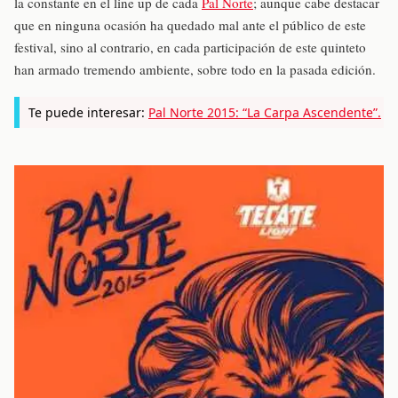
la constante en el line up de cada
Pal Norte
; aunque cabe destacar
que en ninguna ocasión ha quedado mal ante el público de este
festival, sino al contrario, en cada participación de este quinteto
han armado tremendo ambiente, sobre todo en la pasada edición.
Te puede interesar:
Pal Norte 2015: “La Carpa Ascendente”.