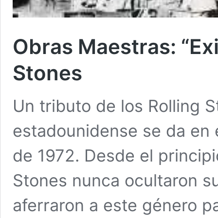
Obras Maestras: “Exil
Stones
Un tributo de los Rolling 
estadounidense se da en e
de 1972. Desde el principio
Stones nunca ocultaron su 
aferraron a este género p