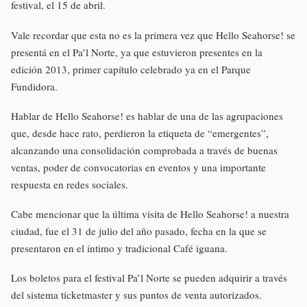
festival, el 15 de abril.
Vale recordar que esta no es la primera vez que Hello Seahorse! se
presentá en el Pa’l Norte, ya que estuvieron presentes en la
edición 2013, primer capítulo celebrado ya en el Parque
Fundidora.
Hablar de Hello Seahorse! es hablar de una de las agrupaciones
que, desde hace rato, perdieron la etiqueta de “emergentes”,
alcanzando una consolidación comprobada a través de buenas
ventas, poder de convocatorias en eventos y una importante
respuesta en redes sociales.
Cabe mencionar que la última visita de Hello Seahorse! a nuestra
ciudad, fue el 31 de julio del año pasado, fecha en la que se
presentaron en el íntimo y tradicional Café iguana.
Los boletos para el festival Pa’l Norte se pueden adquirir a través
del sistema ticketmaster y sus puntos de venta autorizados.