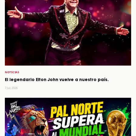
NOTICIAS
El legendario Elton John vuelve a nuestro país.
7 Jul, 2026