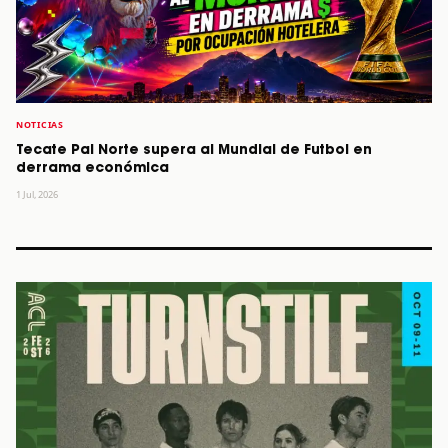
NOTICIAS
Tecate Pal Norte supera al Mundial de Futbol en
derrama económica
1 Jul, 2026