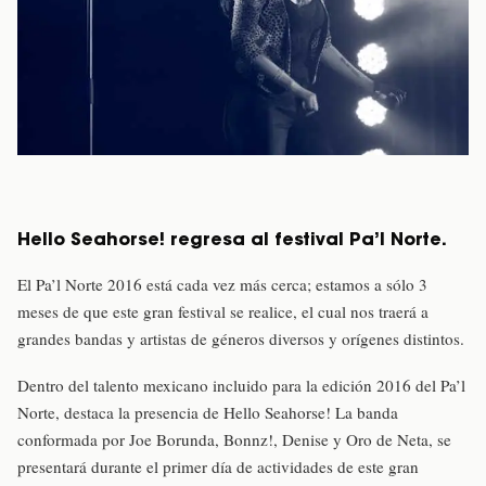
Hello Seahorse! regresa al festival Pa’l Norte.
El Pa’l Norte 2016 está cada vez más cerca; estamos a sólo 3
meses de que este gran festival se realice, el cual nos traerá a
grandes bandas y artistas de géneros diversos y orígenes distintos.
Dentro del talento mexicano incluido para la edición 2016 del Pa’l
Norte, destaca la presencia de Hello Seahorse! La banda
conformada por Joe Borunda, Bonnz!, Denise y Oro de Neta, se
presentará durante el primer día de actividades de este gran