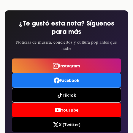
¿Te gustó esta nota? Síguenos
para más
Noticias de música, conciertos y cultura pop antes que
nadie
Instagram
Facebook
TikTok
YouTube
X (Twitter)