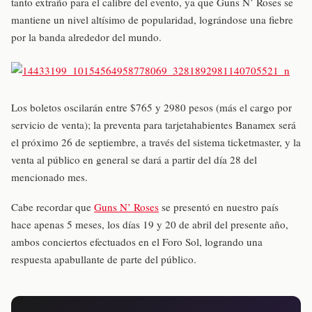
tanto extraño para el calibre del evento, ya que Guns N’ Roses se
mantiene un nivel altísimo de popularidad, lográndose una fiebre
por la banda alrededor del mundo.
Los boletos oscilarán entre $765 y 2980 pesos (más el cargo por
servicio de venta); la preventa para tarjetahabientes Banamex será
el próximo 26 de septiembre, a través del sistema ticketmaster, y la
venta al público en general se dará a partir del día 28 del
mencionado mes.
Cabe recordar que
Guns N’ Roses
se presentó en nuestro país
hace apenas 5 meses, los días 19 y 20 de abril del presente año,
ambos conciertos efectuados en el Foro Sol, logrando una
respuesta apabullante de parte del público.