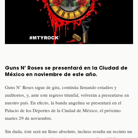
Guns N’ Roses se presentará en la Ciudad de
México en noviembre de este año.
Guns N’ Roses sigue de gira, continúa llenando estadios y
auditorios, y, ante este regreso triunfal, volverán a presentarse en
nuestro país. En efecto, la banda angelina se presentará en el
Palacio de los Deportes de la Ciudad de México, el próximo
martes 29 de noviembre.
Sin duda, éste será un lleno absoluto, incluso resulta un recinto un