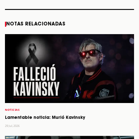
NOTAS RELACIONADAS
NOTICIAS
Lamentable noticia: Murió Kavinsky
29 Jul, 2026