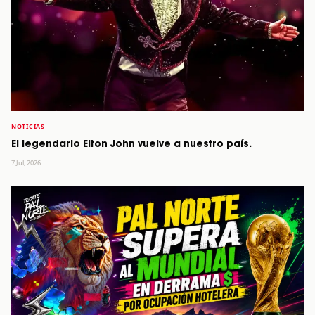
NOTICIAS
El legendario Elton John vuelve a nuestro país.
7 Jul, 2026