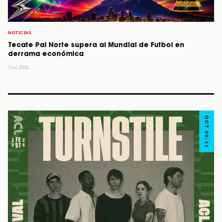
NOTICIAS
Tecate Pal Norte supera al Mundial de Futbol en
derrama económica
1 Jul, 2026