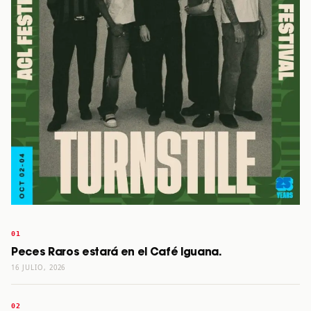
Peces Raros estará en el Café Iguana.
16 JULIO, 2026