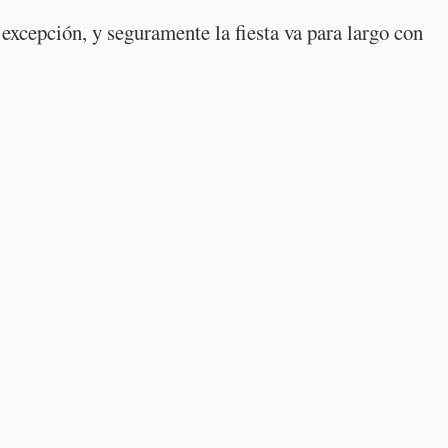
excepción, y seguramente la fiesta va para largo con