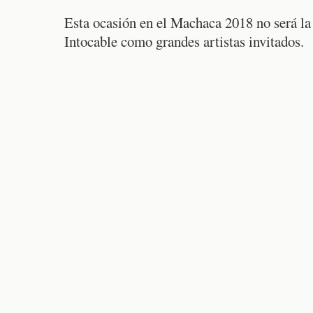
Esta ocasión en el Machaca 2018 no será la 
Intocable como grandes artistas invitados.