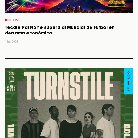
NOTICIAS
Tecate Pal Norte supera al Mundial de Futbol en
derrama económica
1 Jul, 2026