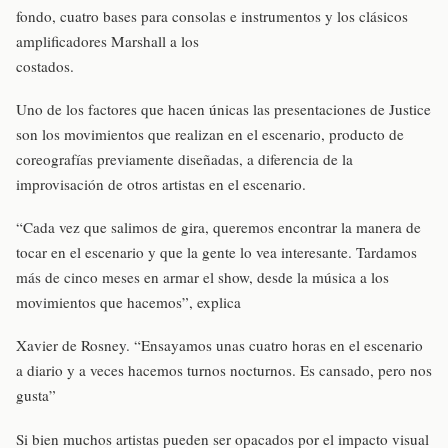
fondo, cuatro bases para consolas e instrumentos y los clásicos
amplificadores Marshall a los
costados.
Uno de los factores que hacen únicas las presentaciones de Justice
son los movimientos que realizan en el escenario, producto de
coreografías previamente diseñadas, a diferencia de la
improvisación de otros artistas en el escenario.
“Cada vez que salimos de gira, queremos encontrar la manera de
tocar en el escenario y que la gente lo vea interesante. Tardamos
más de cinco meses en armar el show, desde la música a los
movimientos que hacemos”, explica
Xavier de Rosney. “Ensayamos unas cuatro horas en el escenario
a diario y a veces hacemos turnos nocturnos. Es cansado, pero nos
gusta”
Si bien muchos artistas pueden ser opacados por el impacto visual