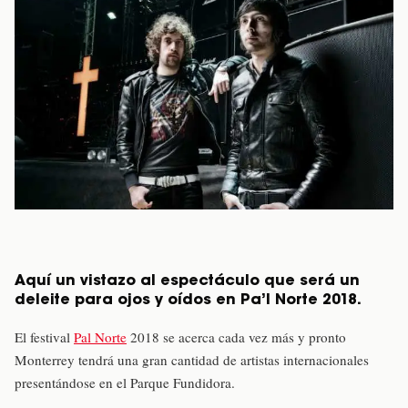
Aquí un vistazo al espectáculo que será un
deleite para ojos y oídos en Pa’l Norte 2018.
El festival
Pal Norte
2018 se acerca cada vez más y pronto
Monterrey tendrá una gran cantidad de artistas internacionales
presentándose en el Parque Fundidora.