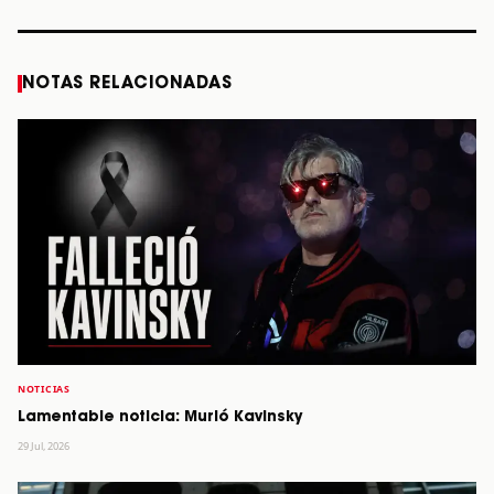
NOTAS RELACIONADAS
NOTICIAS
Lamentable noticia: Murió Kavinsky
29 Jul, 2026