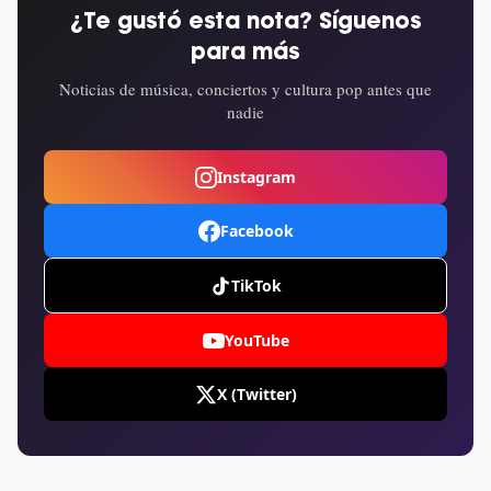
¿Te gustó esta nota? Síguenos
para más
Noticias de música, conciertos y cultura pop antes que
nadie
Instagram
Facebook
TikTok
YouTube
X (Twitter)