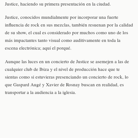
Justice, haciendo su primera presentación en la ciudad.
Justice, conocidos mundialmente por incorporar una fuerte
influencia de rock en sus mezclas, también resuenan por la calidad
de su show, el cual es considerado por muchos como uno de los
más impactantes tanto visual como auditivamente en toda la
escena electrónica; aquí el porqué.
Aunque las luces en un concierto de Justice se asemejen a las de
cualquier club de Ibiza y el nivel de producción hace que te
sientas como si estuvieras presenciando un concierto de rock, lo
que Gaspard Augé y Xavier de Rosnay buscan en realidad, es
transportar a la audiencia a la iglesia.