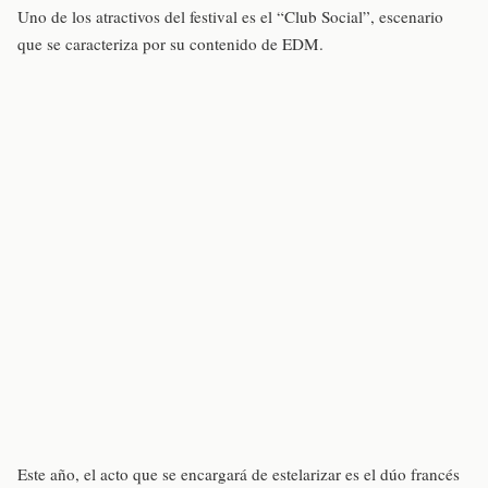
Uno de los atractivos del festival es el “Club Social”, escenario
que se caracteriza por su contenido de EDM.
Este año, el acto que se encargará de estelarizar es el dúo francés