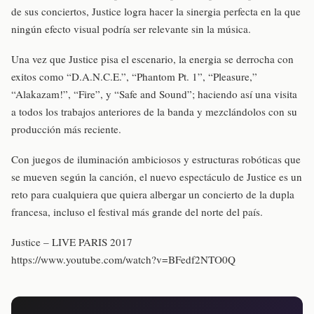
de sus conciertos, Justice logra hacer la sinergia perfecta en la que
ningún efecto visual podría ser relevante sin la música.
Una vez que Justice pisa el escenario, la energia se derrocha con
exitos como “D.A.N.C.E.”, “Phantom Pt. 1”, “Pleasure,”
“Alakazam!”, “Fire”, y “Safe and Sound”; haciendo así una visita
a todos los trabajos anteriores de la banda y mezclándolos con su
producción más reciente.
Con juegos de iluminación ambiciosos y estructuras robóticas que
se mueven según la canción, el nuevo espectáculo de Justice es un
reto para cualquiera que quiera albergar un concierto de la dupla
francesa, incluso el festival más grande del norte del país.
Justice – LIVE PARIS 2017
https://www.youtube.com/watch?v=BFedf2NTO0Q