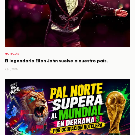
NOTICIAS
El legendario Elton John vuelve a nuestro país.
7 Jul, 2026