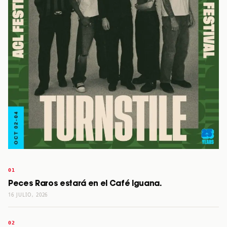
Peces Raros estará en el Café Iguana.
16 JULIO, 2026