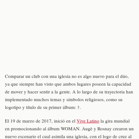
Comparar un club con una iglesia no es algo nuevo para el dúo,
ya que siempre han visto que ambos lugares poseen la capacidad
de mover y hacer sentir a la gente. A lo largo de su trayectoria han
implementado muchos temas y símbolos religiosos, como su
logotipo y título de su primer álbum: †.
El 19 de marzo de 2017, inició en el
Vive Latino
la gira mundial
en promocionando al álbum WOMAN. Augè y Rosnay crearon un
nuevo escenario el cual asimila una iglesia, con el logo de cruz al