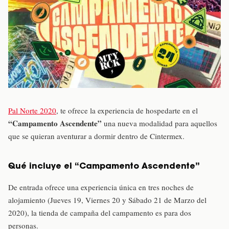
Pal Norte 2020
, te ofrece la experiencia de hospedarte en el
“Campamento Ascendente”
una nueva modalidad para aquellos
que se quieran aventurar a dormir dentro de Cintermex.
Qué incluye el “Campamento Ascendente”
De entrada ofrece una experiencia única en tres noches de
alojamiento (Jueves 19, Viernes 20 y Sábado 21 de Marzo del
2020), la tienda de campaña del campamento es para dos
personas.