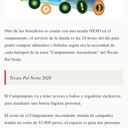
Otro de los beneficios es contar con una tienda OXXO en el
campamento, el servicio de la tienda es las 24 horas del día para
poder comprar alimentos o bebidas según sea la necesidad de
cada huésped de la zona “Campamento Ascendente” del Tecate
Pal Norte.
Tecate Pal Norte 2020
El Campamento va a tener acceso a baños y regaderas exclusivas
para mantener una buena higiene personal.
El costo de el Campamento Ascendente (tienda de campaña)
tendrá un costo de $3,800 pesos, el espacio es para dos personas