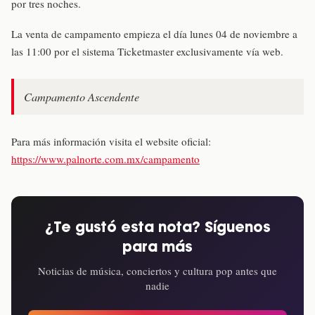
por tres noches.
La venta de campamento empieza el día lunes 04 de noviembre a
las 11:00 por el sistema Ticketmaster exclusivamente vía web.
Campamento Ascendente
Para más información visita el website oficial:
https://www.palnorte.com.mx/campamento
¿Te gustó esta nota? Síguenos
para más
Noticias de música, conciertos y cultura pop antes que
nadie