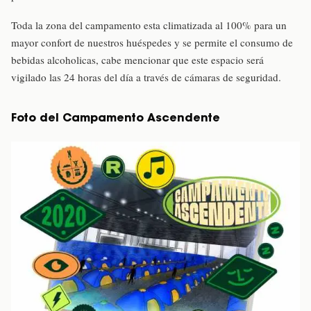
Toda la zona del campamento esta climatizada al 100% para un
mayor confort de nuestros huéspedes y se permite el consumo de
bebidas alcoholicas, cabe mencionar que este espacio será
vigilado las 24 horas del día a través de cámaras de seguridad.
Foto del Campamento Ascendente