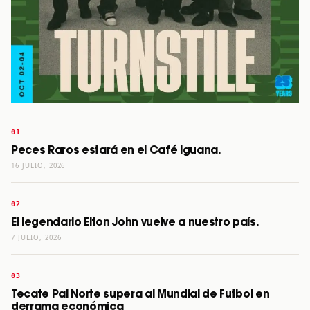
Peces Raros estará en el Café Iguana.
16 JULIO, 2026
El legendario Elton John vuelve a nuestro país.
7 JULIO, 2026
Tecate Pal Norte supera al Mundial de Futbol en
derrama económica