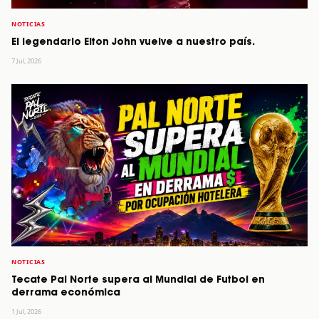
NOTICIAS
El legendario Elton John vuelve a nuestro país.
7 Jul, 2026
NOTICIAS
Tecate Pal Norte supera al Mundial de Futbol en
derrama económica
1 Jul, 2026