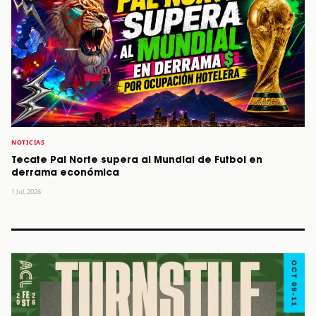
NOTICIAS
Tecate Pal Norte supera al Mundial de Futbol en
derrama económica
1 Jul, 2026