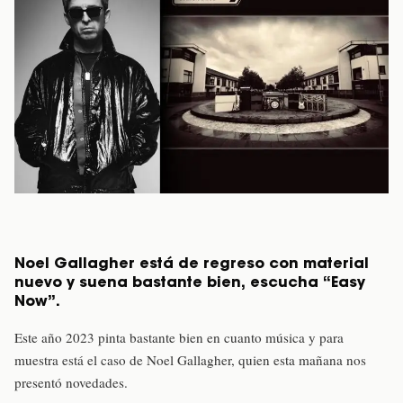
Noel Gallagher está de regreso con material
nuevo y suena bastante bien, escucha “Easy
Now”.
Este año 2023 pinta bastante bien en cuanto música y para
muestra está el caso de Noel Gallagher, quien esta mañana nos
presentó novedades.