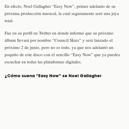
En efecto, Noel Gallagher “Easy Now”, primer adelanto de su
próxima producción musical, la cual seguramente seré una joya
total.
Fue en su perfil en Twitter en donde informó que su próximo
álbum llevará por nombre “Council Skies” y será lanzado el
próximo 2 de junio, pero no es todo, ya que nos adelantó un
poquito de este disco con el sencillo “Easy Now” que ya puedes
escuchar en todas las plataformas digitales.
¿Cómo suena “Easy Now” se Noel Gallagher