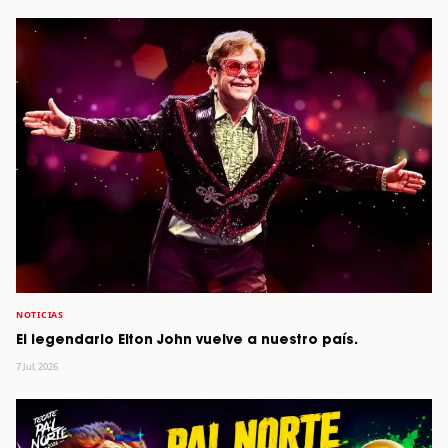
NOTICIAS
El legendario Elton John vuelve a nuestro país.
7 Jul, 2026