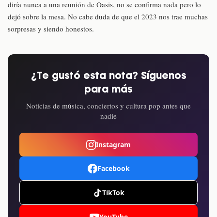
diría nunca a una reunión de Oasis, no se confirma nada pero lo
dejó sobre la mesa. No cabe duda de que el 2023 nos trae muchas
sorpresas y siendo honestos.
¿Te gustó esta nota? Síguenos
para más
Noticias de música, conciertos y cultura pop antes que
nadie
Instagram
Facebook
TikTok
YouTube