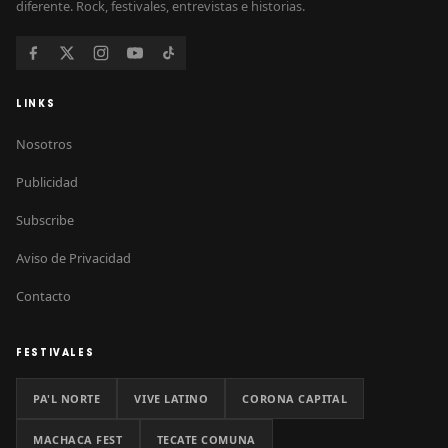
diferente. Rock, festivales, entrevistas e historias.
LINKS
Nosotros
Publicidad
Subscribe
Aviso de Privacidad
Contacto
FESTIVALES
PA'L NORTE
VIVE LATINO
CORONA CAPITAL
MACHACA FEST
TECATE COMUNA