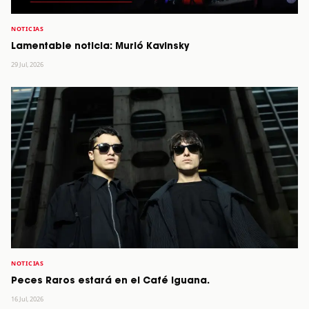
NOTICIAS
Lamentable noticia: Murió Kavinsky
29 Jul, 2026
NOTICIAS
Peces Raros estará en el Café Iguana.
16 Jul, 2026