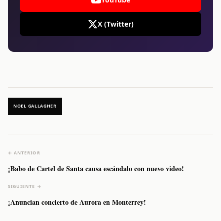
X (Twitter)
NOEL GALLAGHER
← ANTERIOR
¡Babo de Cartel de Santa causa escándalo con nuevo video!
SIGUIENTE →
¡Anuncian concierto de Aurora en Monterrey!