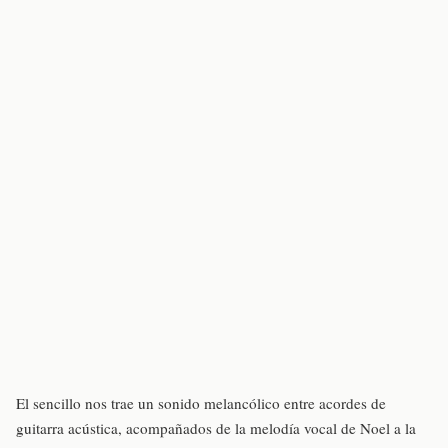
El sencillo nos trae un sonido melancólico entre acordes de
guitarra acústica, acompañados de la melodía vocal de Noel a la