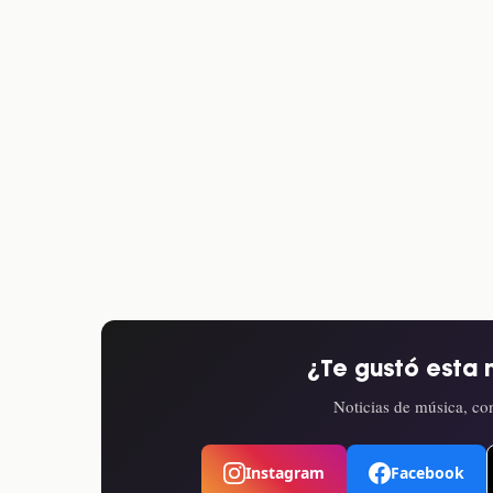
¿Te gustó esta 
Noticias de música, con
Instagram
Facebook