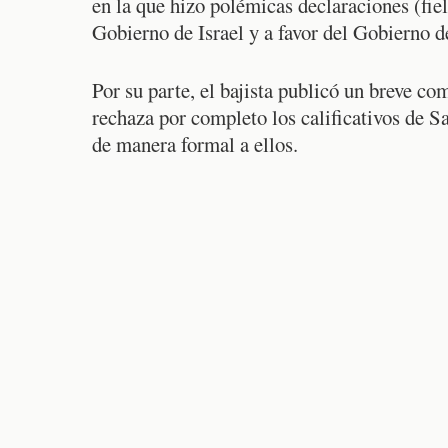
en la que hizo polémicas declaraciones (fie
Gobierno de Israel y a favor del Gobierno d
Por su parte, el bajista publicó un breve c
rechaza por completo los calificativos de 
de manera formal a ellos.