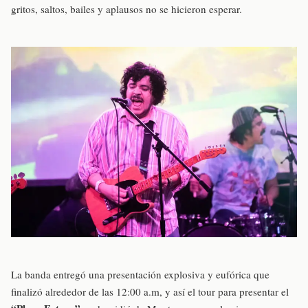
gritos, saltos, bailes y aplausos no se hicieron esperar.
La banda entregó una presentación explosiva y eufórica que
finalizó alrededor de las 12:00 a.m, y así el tour para presentar el