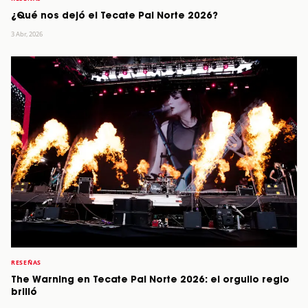
¿Qué nos dejó el Tecate Pal Norte 2026?
3 Abr, 2026
RESEÑAS
The Warning en Tecate Pal Norte 2026: el orgullo regio
brilló