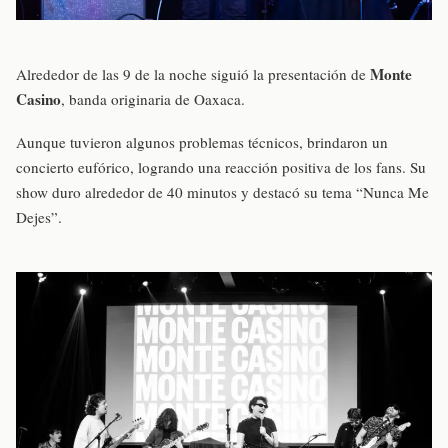
Monte
Alrededor de las 9 de la noche siguió la presentación de
Casino
, banda originaria de Oaxaca.
Aunque tuvieron algunos problemas técnicos, brindaron un
concierto eufórico, logrando una reacción positiva de los fans. Su
show duro alrededor de 40 minutos y destacó su tema “Nunca Me
Dejes”.