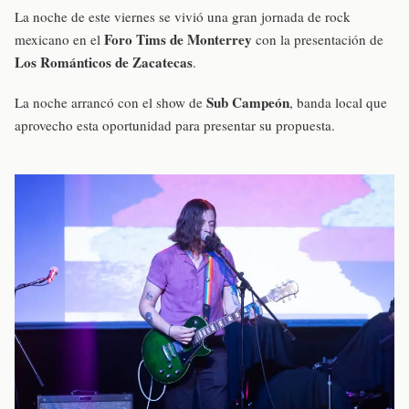
La noche de este viernes se vivió una gran jornada de rock
Foro Tims de Monterrey
mexicano en el
con la presentación de
Los Románticos de Zacatecas
.
Sub Campeón
La noche arrancó con el show de
, banda local que
aprovecho esta oportunidad para presentar su propuesta.