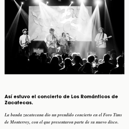
Así estuvo el concierto de Los Románticos de
Zacatecas.
La banda zacatecana dio un prendido concierto en el Foro Tims
de Monterrey, con el que presentaron parte de su nuevo disco.