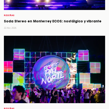
RESEÑAS
Soda Stereo en Monterrey ECOS: nostálgico y vibrante
22 Abr, 2026
RESEÑAS