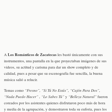
Los Románticos de Zacatecas
A
les bastó únicamente con sus
instrumentos, una pantalla en la que proyectaban imágenes de sus
videos, su actitud y carisma para dar un show completo y de
calidad, pues a pesar que su escenografía fue sencilla, la buena
música salió a relucir.
Temas como
“Fresno”, “Si Tú No Estás”, “Cajón Para Dos”,
“Nada Puedo Hacer” , “Lo Sabes Tú”
y
“Belleza Natural”
fueron
coreados por los asistentes quienes disfrutaron poco más de hora
y media de la agrupación, y demostraron toda su euforia, pues los