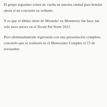
El grupo argentino estará de vuelta en nuestra ciudad para brindar
ahora sí un concierto en solitario.
Y es que el último show de Miranda! en Monterrey fue hace tan
solo unos meses en el Tecate Pal Norte 2023.
Pero afortunadamente regresarán con una presentación completa,
concierto que se realizará en el Showcenter Complex el 23 de
noviembre.