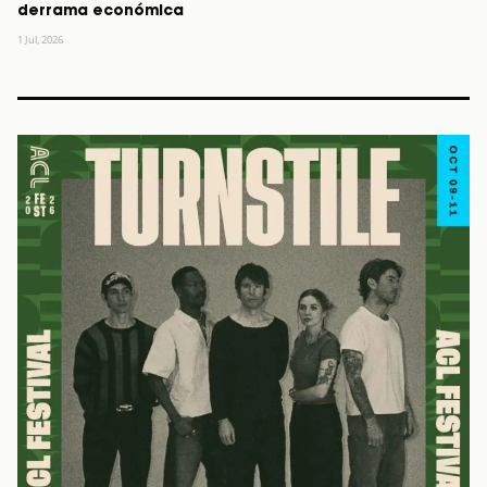
derrama económica
1 Jul, 2026