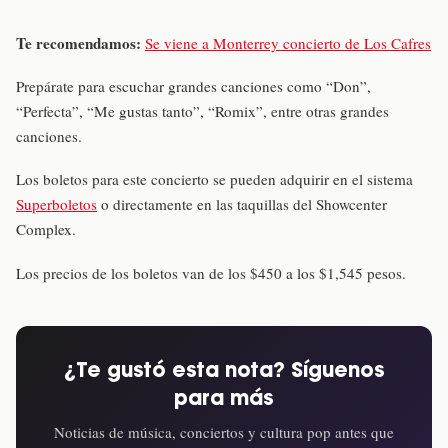
Te recomendamos:
Se viene a Monterrey concierto de Los Cafres
Prepárate para escuchar grandes canciones como “Don”,
“Perfecta”, “Me gustas tanto”, “Romix”, entre otras grandes
canciones.
Los boletos para este concierto se pueden adquirir en el sistema
Superboletos
o directamente en las taquillas del Showcenter
Complex.
Los precios de los boletos van de los $450 a los $1,545 pesos.
¿Te gustó esta nota? Síguenos
para más
Noticias de música, conciertos y cultura pop antes que