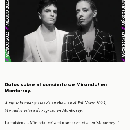
Datos sobre el concierto de Miranda! en
Monterrey.
A tan solo unos meses de su show en el Pal Norte 2023,
Miranda! estará de regreso en Monterrey.
La música de Miranda! volverá a sonar en vivo en Monterrey. ´