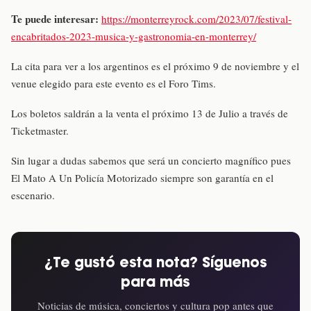
Te puede interesar:
https://monterreyrock.com/2023/07/festival-
encabritados-2023-musica-y-gastronomia-en-monterrey/
La cita para ver a los argentinos es el próximo 9 de noviembre y el
venue elegido para este evento es el Foro Tims.
Los boletos saldrán a la venta el próximo 13 de Julio a través de
Ticketmaster.
Sin lugar a dudas sabemos que será un concierto magnífico pues
El Mato A Un Policía Motorizado siempre son garantía en el
escenario.
¿Te gustó esta nota? Síguenos
para más
Noticias de música, conciertos y cultura pop antes que