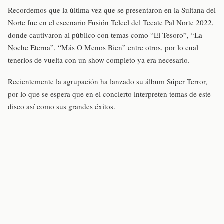
Recordemos que la última vez que se presentaron en la Sultana del
Norte fue en el escenario Fusión Telcel del Tecate Pal Norte 2022,
donde cautivaron al público con temas como “El Tesoro”, “La
Noche Eterna”, “Más O Menos Bien” entre otros, por lo cual
tenerlos de vuelta con un show completo ya era necesario.
Recientemente la agrupación ha lanzado su álbum Súper Terror,
por lo que se espera que en el concierto interpreten temas de este
disco así como sus grandes éxitos.