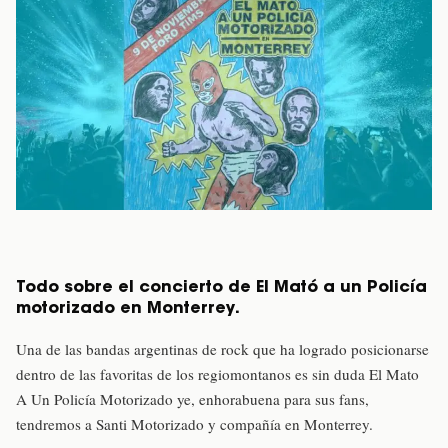
Todo sobre el concierto de El Mató a un Policía
motorizado en Monterrey.
Una de las bandas argentinas de rock que ha logrado posicionarse
dentro de las favoritas de los regiomontanos es sin duda El Mato
A Un Policía Motorizado ye, enhorabuena para sus fans,
tendremos a Santi Motorizado y compañía en Monterrey.