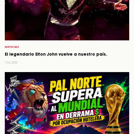
NOTICIAS
El legendario Elton John vuelve a nuestro país.
7 Jul, 2026