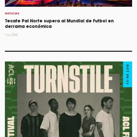
NOTICIAS
Tecate Pal Norte supera al Mundial de Futbol en
derrama económica
1 Jul, 2026