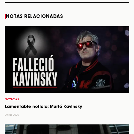
NOTAS RELACIONADAS
NOTICIAS
Lamentable noticia: Murió Kavinsky
29 Jul, 2026