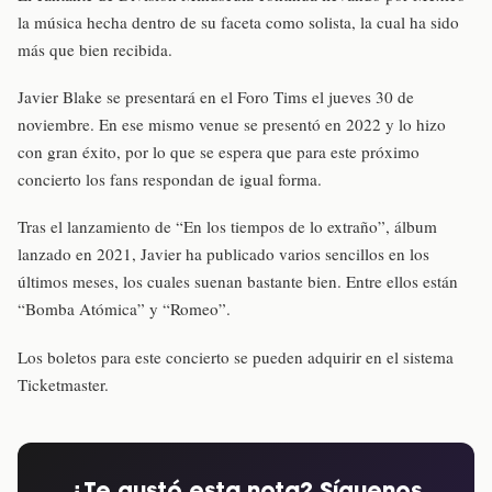
la música hecha dentro de su faceta como solista, la cual ha sido
más que bien recibida.
Javier Blake se presentará en el Foro Tims el jueves 30 de
noviembre. En ese mismo venue se presentó en 2022 y lo hizo
con gran éxito, por lo que se espera que para este próximo
concierto los fans respondan de igual forma.
Tras el lanzamiento de “En los tiempos de lo extraño”, álbum
lanzado en 2021, Javier ha publicado varios sencillos en los
últimos meses, los cuales suenan bastante bien. Entre ellos están
“Bomba Atómica” y “Romeo”.
Los boletos para este concierto se pueden adquirir en el sistema
Ticketmaster.