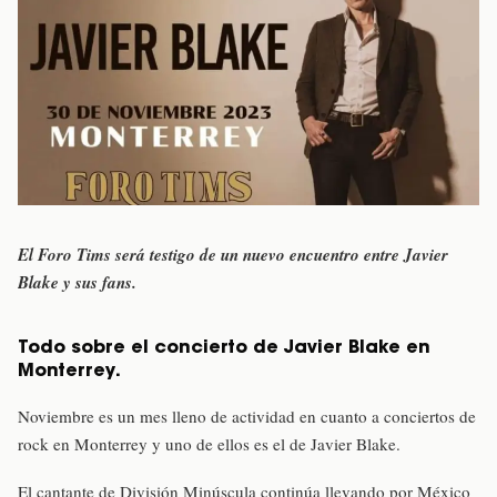
El Foro Tims será testigo de un nuevo encuentro entre Javier
Blake y sus fans.
Todo sobre el concierto de Javier Blake en
Monterrey.
Noviembre es un mes lleno de actividad en cuanto a conciertos de
rock en Monterrey y uno de ellos es el de Javier Blake.
El cantante de División Minúscula continúa llevando por México