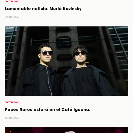
NOTICIAS
Lamentable noticia: Murió Kavinsky
29 Jul, 2026
NOTICIAS
Peces Raros estará en el Café Iguana.
16 Jul, 2026