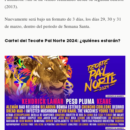
(2013).
Nuevamente será bajo un formato de 3 días, los días 29, 30 y 31
de marzo, dentro del periodo de Semana Santa.
Cartel del Tecate Pal Norte 2024: ¿quiénes estarán?