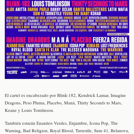
El cartel es encabezado por Blink-182, Kendrick Lamar, Imagine
Dragons, Peso Pluma, Placebo, Maná, Thirty Seconds to Mars,
Keane y Louis Tomlinson.
También estarán Enanitos Verdes, Enjambre, Icona Pop, The
Warning, Bad Religion, Royal Blood, Turnstile, Sum 41, Belanova,