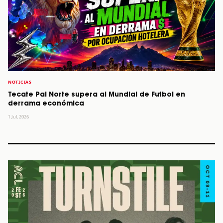
NOTICIAS
Tecate Pal Norte supera al Mundial de Futbol en
derrama económica
1 Jul, 2026