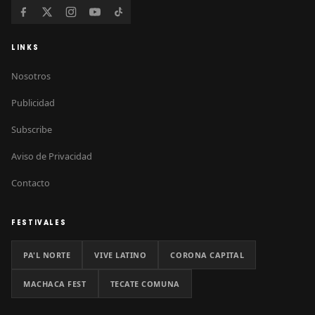
LINKS
Nosotros
Publicidad
Subscribe
Aviso de Privacidad
Contacto
FESTIVALES
PA'L NORTE
VIVE LATINO
CORONA CAPITAL
MACHACA FEST
TECATE COMUNA