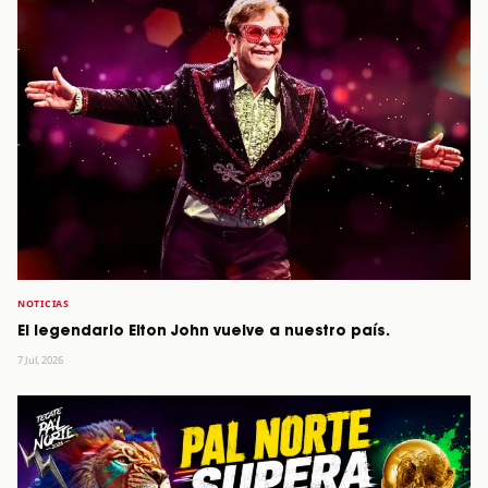
NOTICIAS
El legendario Elton John vuelve a nuestro país.
7 Jul, 2026