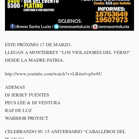
ESTE PRÓXIMO 17 DE MARZO.
LLEGAN A MONTERREY “LOS VIOLADORES DEL VERSO”
DESDE LA MADRE PATRIA.
http://www.youtube.com/watch?v=LR4u4vpJw6U
ADEMAS
DJ JERSEY FUENTES
PEUS LEE & DJ VENTURA
RAP DE LUZ
WARRIOR PROYECT
CELEBRANDO SU 15 ANIVERSARIO “CABALLEROS DEL