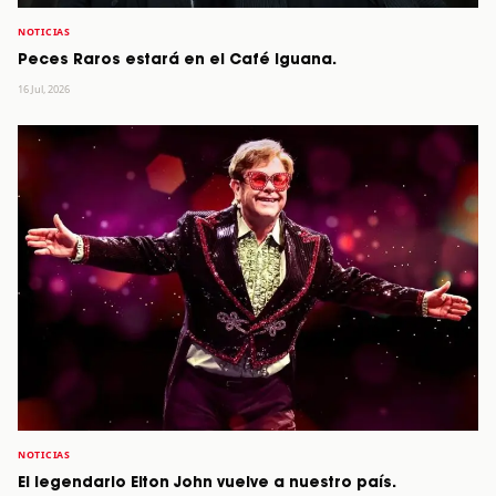
NOTICIAS
Peces Raros estará en el Café Iguana.
16 Jul, 2026
NOTICIAS
El legendario Elton John vuelve a nuestro país.