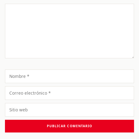
Comentario
Nombre
Correo
electrónico
Sitio
web