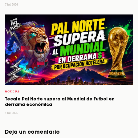
7 Jul, 2026
NOTICIAS
Tecate Pal Norte supera al Mundial de Futbol en
derrama económica
1 Jul, 2026
Deja un comentario