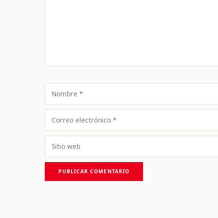
Nombre
Correo
electrónico
Sitio
web