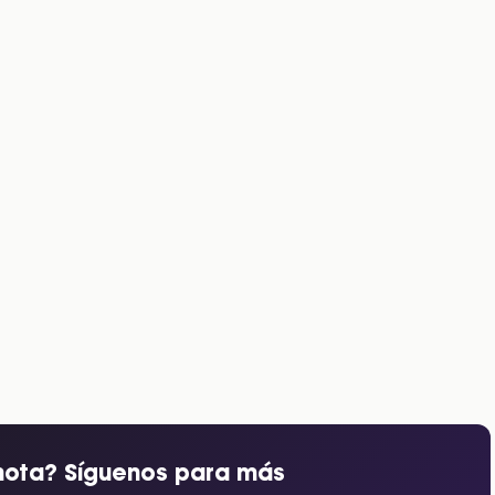
nota? Síguenos para más