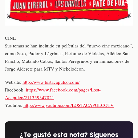
CINE
Sus temas se han incluido en películas del “nuevo cine mexicano”,
como Sexo, Pudor y Lágrimas, Perfume de Violetas, Atlético San
Pancho, Matando Cabos, Santos Peregrinos y en animaciones de
Jorge Alderete para MTV y Nickelodeon.
Website:
http://www.lostacapulco.com/
Facebook:
https://www.facebook.com/pages/Lost-
Acapulco/211359347021
Youtube:
http://www.youtube.com/LOSTACAPULCOTV
¿Te gustó esta nota? Síguenos