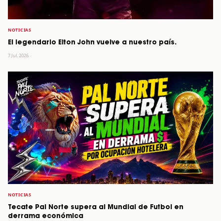
NOTICIAS
El legendario Elton John vuelve a nuestro país.
7 Jul, 2026
NOTICIAS
Tecate Pal Norte supera al Mundial de Futbol en
derrama económica