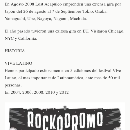
En Agosto 2008 Lost Acapulco emprenden una extensa gira por
Japón del 26 de agosto al 7 de Septiembre Tokio, Osaka,
Yamaguchi, Ube, Nagoya, Nagano, Machida.
El año pasado tuvieron una exitosa gira en EU. Visitaron Chicago,
NYC y California.
HISTORIA
VIVE LATINO
Hemos participado exitosamente en 5 ediciones del festival Vive
Latino, el mas importante de Latinoamérica, ante mas de 50 mil
personas.
En 2004, 2006, 2008, 2010 y 2012