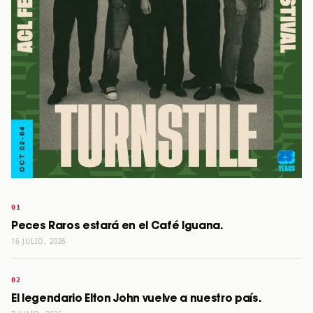
Peces Raros estará en el Café Iguana.
16 JULIO, 2026
El legendario Elton John vuelve a nuestro país.