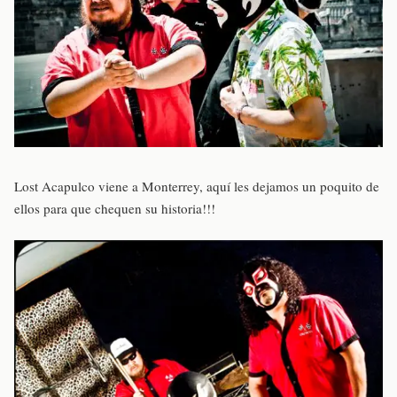
Lost Acapulco viene a Monterrey, aquí les dejamos un poquito de
ellos para que chequen su historia!!!