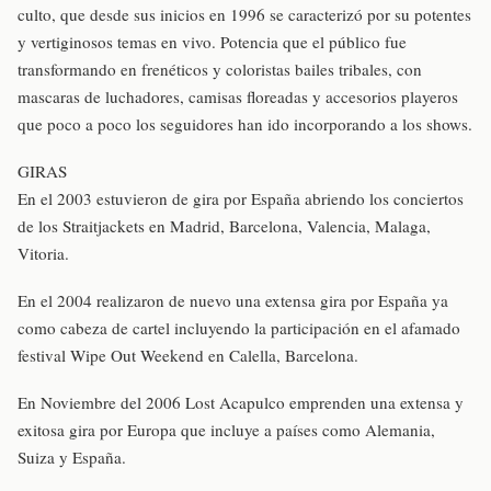
culto, que desde sus inicios en 1996 se caracterizó por su potentes
y vertiginosos temas en vivo. Potencia que el público fue
transformando en frenéticos y coloristas bailes tribales, con
mascaras de luchadores, camisas floreadas y accesorios playeros
que poco a poco los seguidores han ido incorporando a los shows.
GIRAS
En el 2003 estuvieron de gira por España abriendo los conciertos
de los Straitjackets en Madrid, Barcelona, Valencia, Malaga,
Vitoria.
En el 2004 realizaron de nuevo una extensa gira por España ya
como cabeza de cartel incluyendo la participación en el afamado
festival Wipe Out Weekend en Calella, Barcelona.
En Noviembre del 2006 Lost Acapulco emprenden una extensa y
exitosa gira por Europa que incluye a países como Alemania,
Suiza y España.