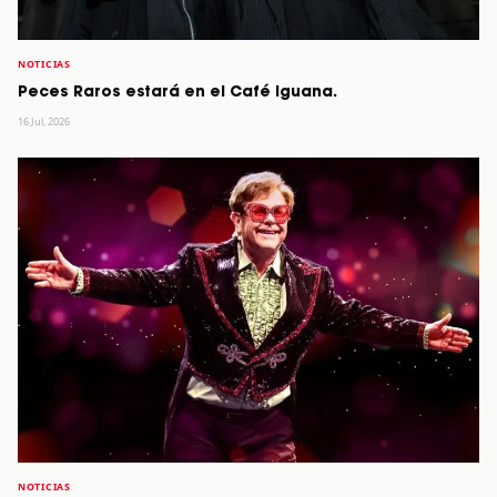
NOTICIAS
Peces Raros estará en el Café Iguana.
16 Jul, 2026
NOTICIAS