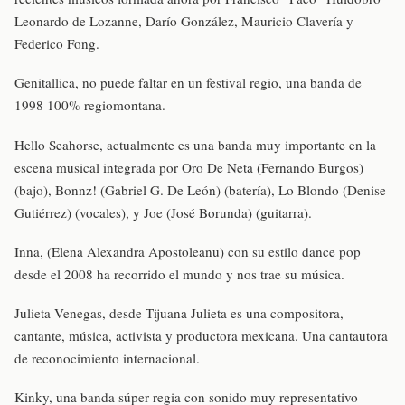
Leonardo de Lozanne, Darío González, Mauricio Clavería y
Federico Fong.
Genitallica, no puede faltar en un festival regio, una banda de
1998 100% regiomontana.
Hello Seahorse, actualmente es una banda muy importante en la
escena musical integrada por Oro De Neta (Fernando Burgos)
(bajo), Bonnz! (Gabriel G. De León) (batería), Lo Blondo (Denise
Gutiérrez) (vocales), y Joe (José Borunda) (guitarra).
Inna, (Elena Alexandra Apostoleanu) con su estilo dance pop
desde el 2008 ha recorrido el mundo y nos trae su música.
Julieta Venegas, desde Tijuana Julieta es una compositora,
cantante, música, activista y productora mexicana. Una cantautora
de reconocimiento internacional.
Kinky, una banda súper regia con sonido muy representativo