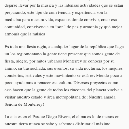
dejarse llevar por la música y las intensas actividades que se están
preparando, este tipo de convivencia y experiencia son la
medicina para nuestra vida, espacios donde convivir, crear esa
comunidad, convivencia en “son” de paz y armonía ¡y qué mejor
armonía que la música!
Es toda una fiesta regia, a cualquier lugar de la república que llega
un los regiomontano la gente tiene presente que somos gente de
fiesta, alegre, por mitos urbanos Monterrey se conocía por su
ánimo, su trasnochada, sus eventos, su vida nocturna, los mejores
conciertos, festivales y este movimiento se está reviviendo poco a
poco ayudamos a renacer esa cultura. Diversos proyectos como
este hacen que la gente de todos los rincones del planeta vuelva a
visitar nuestro estado y área metropolitana de ¡Nuestra amada
Señora de Monterrey!
La cita es en el Parque Diego Rivera, el clima es lo de menos en
nuestra tierra nunca se sabe y sabemos disfrutar al máximo