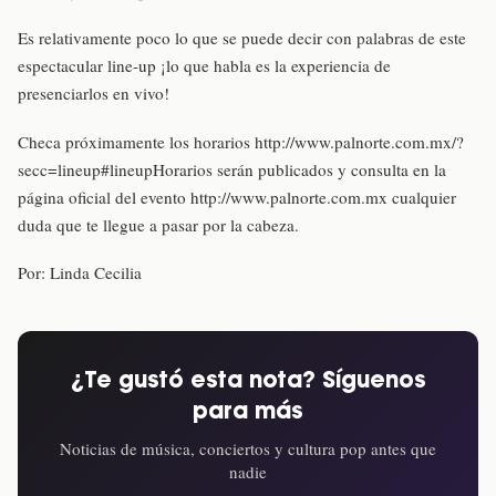
Es relativamente poco lo que se puede decir con palabras de este
espectacular line-up ¡lo que habla es la experiencia de
presenciarlos en vivo!
Checa próximamente los horarios http://www.palnorte.com.mx/?
secc=lineup#lineupHorarios serán publicados y consulta en la
página oficial del evento http://www.palnorte.com.mx cualquier
duda que te llegue a pasar por la cabeza.
Por: Linda Cecilia
¿Te gustó esta nota? Síguenos
para más
Noticias de música, conciertos y cultura pop antes que
nadie