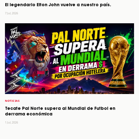
El legendario Elton John vuelve a nuestro país.
7 Jul, 2026
NOTICIAS
Tecate Pal Norte supera al Mundial de Futbol en
derrama económica
1 Jul, 2026