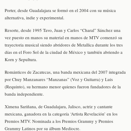
Porter, desde Guadalajara se formó en el 2004 con su música
alternativa, indie y experimental.
Resorte, desde 1995 Tavo, Juan y Carlos “Charal” Sánchez una
vez puesto en manos su material en manos de MTV comenzó su
trayectoria musical siendo abridores de Metallica durante los tres
días en el Foro Sol de la ciudad de México y también abriendo a
Korn y Sepultura.
Románticos de Zacatecas, una banda mexicana del 2007 integrada
por Chuy Manzanares “Manzanas” (Voz y Guitarra) y Luis
(Requinto), su hermano menor quienes fueron fundadores de la
banda independiente.
Ximena Sariñana, de Guadalajara, Jalisco, actriz y cantante
mexicana, ganadora en la categoría ‘Artista Revelación’ en los
Premios MTV. Nominada a los Premios Grammy y Premios
Grammy Latinos por su álbum Mediocre.