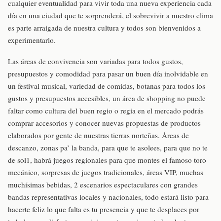
cualquier eventualidad para vivir toda una nueva experiencia cada
día en una ciudad que te sorprenderá, el sobrevivir a nuestro clima
es parte arraigada de nuestra cultura y todos son bienvenidos a
experimentarlo.
Las áreas de convivencia son variadas para todos gustos,
presupuestos y comodidad para pasar un buen día inolvidable en
un festival musical, variedad de comidas, botanas para todos los
gustos y presupuestos accesibles, un área de shopping no puede
faltar como cultura del buen regio o regia en el mercado podrás
comprar accesorios y conocer nuevas propuestas de productos
elaborados por gente de nuestras tierras norteñas. Áreas de
descanzo, zonas pa’ la banda, para que te asolees, para que no te
de sol1, habrá juegos regionales para que montes el famoso toro
mecánico, sorpresas de juegos tradicionales, áreas VIP, muchas
muchísimas bebidas, 2 escenarios espectaculares con grandes
bandas representativas locales y nacionales, todo estará listo para
hacerte feliz lo que falta es tu presencia y que te desplaces por