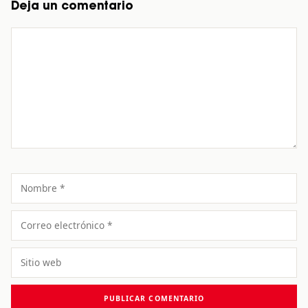
Deja un comentario
Comentario
Nombre
Correo
electrónico
Sitio
web