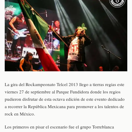
La gira del Rockampeonato Telcel 2013 llego a tierras regias este
viernes 27 de septiembre al Parque Fundidora donde los regios
pudieron disfrutar de esta octava edición de este evento dedicado
a recorrer la República Mexicana para promover a los talentos de
rock en México.
Los primeros en pisar el escenario fue el grupo Torreblanca