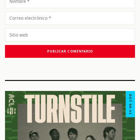
Correo
electrónico
Sitio
web