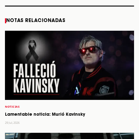
NOTAS RELACIONADAS
NOTICIAS
Lamentable noticia: Murió Kavinsky
29 Jul, 2026