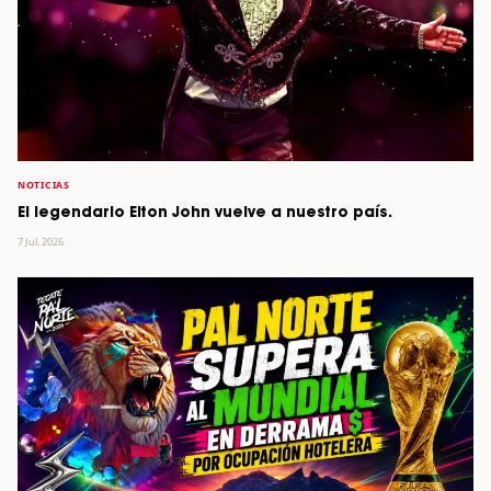
NOTICIAS
El legendario Elton John vuelve a nuestro país.
7 Jul, 2026