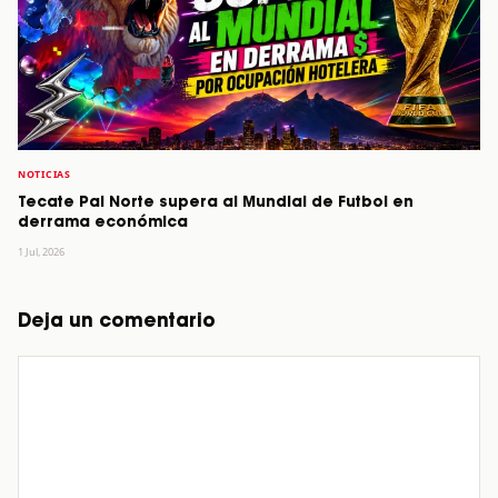
NOTICIAS
Tecate Pal Norte supera al Mundial de Futbol en
derrama económica
1 Jul, 2026
Deja un comentario
Comentario