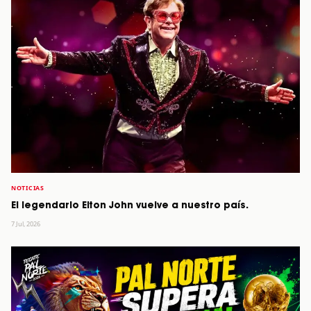
NOTICIAS
El legendario Elton John vuelve a nuestro país.
7 Jul, 2026