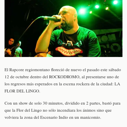
El Rapcore regiomontano floreció de nuevo el pasado este sábado
12 de octubre dentro del ROCKODROMO, al presentarse uno de
los regresos más esperados en la escena rockera de la ciudad: LA
FLOR DEL LINGO.
Con un show de solo 30 minutos, dividido en 2 partes, bastó para
que la Flor del Lingo no sólo incendiara los ánimos sino que
volviera la zona del Escenario Indio en un manicomio.