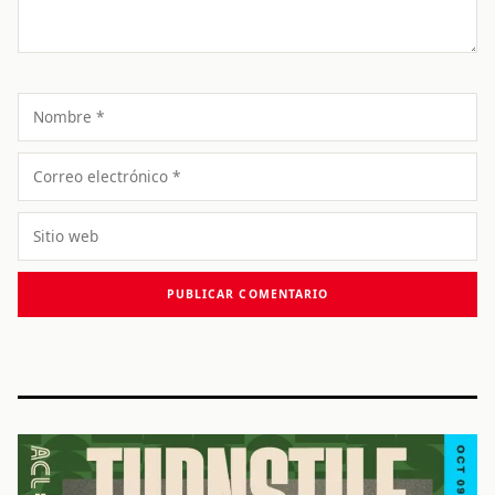
Nombre
Correo
electrónico
Sitio
web