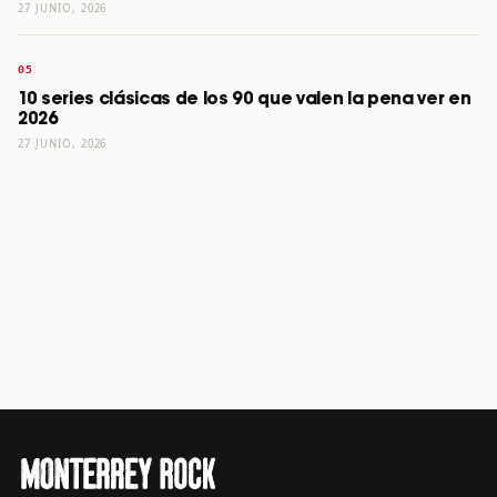
27 JUNIO, 2026
10 series clásicas de los 90 que valen la pena ver en
2026
27 JUNIO, 2026