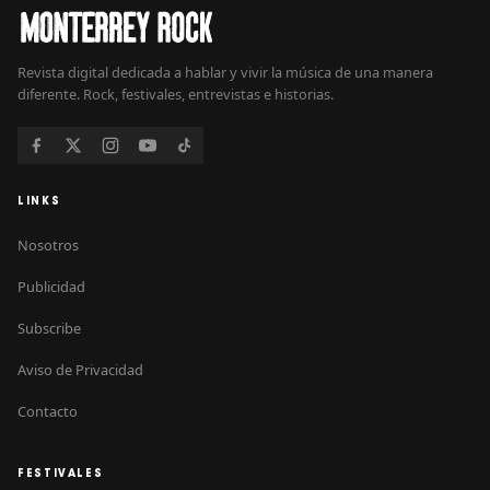
Revista digital dedicada a hablar y vivir la música de una manera
diferente. Rock, festivales, entrevistas e historias.
LINKS
Nosotros
Publicidad
Subscribe
Aviso de Privacidad
Contacto
FESTIVALES