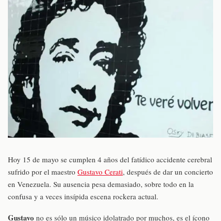
Hoy 15 de mayo se cumplen 4 años del fatídico accidente cerebral
sufrido por el maestro
Gustavo Cerati
, después de dar un concierto
en Venezuela. Su ausencia pesa demasiado, sobre todo en la
confusa y a veces insípida escena rockera actual.
Gustavo
no es sólo un músico idolatrado por muchos, es el ícono