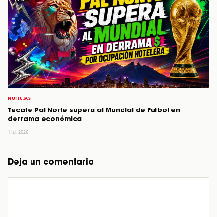
NOTICIAS
Tecate Pal Norte supera al Mundial de Futbol en
derrama económica
1 Jul, 2026
Deja un comentario
Comentario