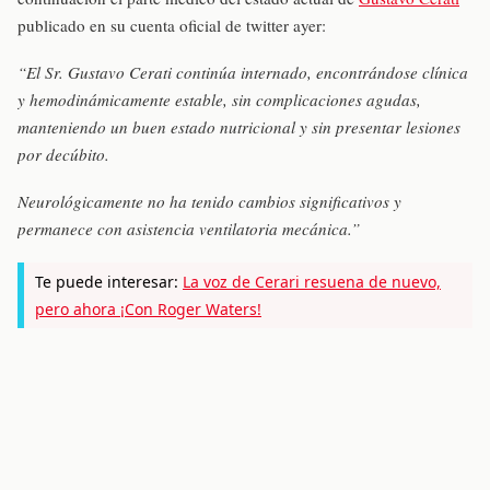
publicado en su cuenta oficial de twitter ayer:
“El Sr. Gustavo Cerati continúa internado, encontrándose clínica
y hemodinámicamente estable, sin complicaciones agudas,
manteniendo un buen estado nutricional y sin presentar lesiones
por decúbito.
Neurológicamente no ha tenido cambios significativos y
permanece con asistencia ventilatoria mecánica.”
Te puede interesar:
La voz de Cerari resuena de nuevo,
pero ahora ¡Con Roger Waters!