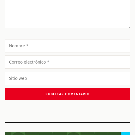
Nombre
Correo
electrónico
Sitio
web