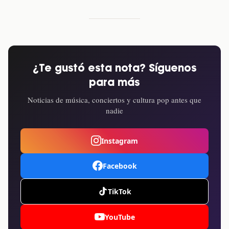
¿Te gustó esta nota? Síguenos
para más
Noticias de música, conciertos y cultura pop antes que
nadie
Instagram
Facebook
TikTok
YouTube