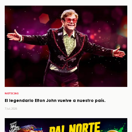
NOTICIAS
El legendario Elton John vuelve a nuestro país.
7 Jul, 2026