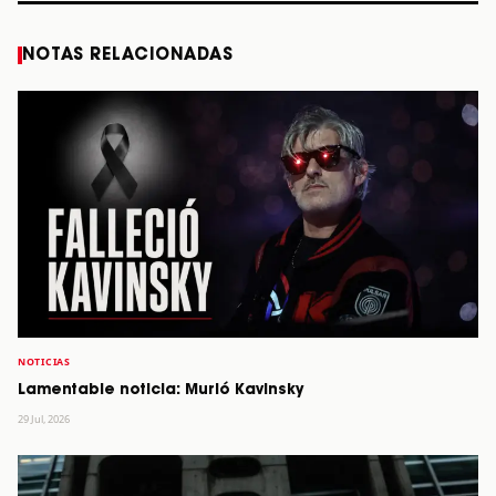
NOTAS RELACIONADAS
NOTICIAS
Lamentable noticia: Murió Kavinsky
29 Jul, 2026