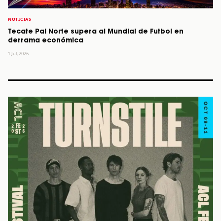
NOTICIAS
Tecate Pal Norte supera al Mundial de Futbol en
derrama económica
1 Jul, 2026