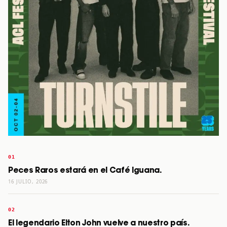
Peces Raros estará en el Café Iguana.
16 JULIO, 2026
El legendario Elton John vuelve a nuestro país.