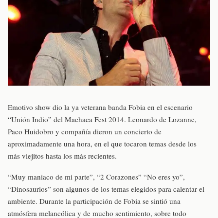
Emotivo show dio la ya veterana banda Fobia en el escenario
“Unión Indio” del Machaca Fest 2014. Leonardo de Lozanne,
Paco Huidobro y compañía dieron un concierto de
aproximadamente una hora, en el que tocaron temas desde los
más viejitos hasta los más recientes.
“Muy maniaco de mi parte”, “2 Corazones” “No eres yo”,
“Dinosaurios” son algunos de los temas elegidos para calentar el
ambiente. Durante la participación de Fobia se sintió una
atmósfera melancólica y de mucho sentimiento, sobre todo