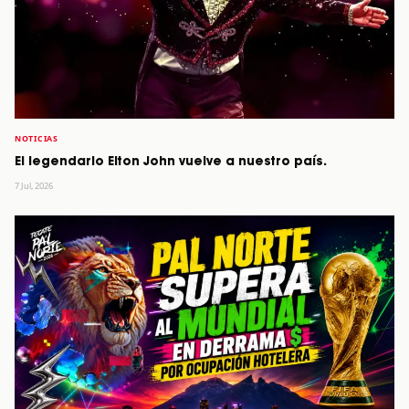
NOTICIAS
El legendario Elton John vuelve a nuestro país.
7 Jul, 2026