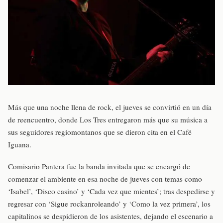
Más que una noche llena de rock, el jueves se convirtió en un día
de reencuentro, donde Los Tres entregaron más que su música a
sus seguidores regiomontanos que se dieron cita en el Café
Iguana.
Comisario Pantera fue la banda invitada que se encargó de
comenzar el ambiente en esa noche de jueves con temas como
‘Isabel’, ‘Disco casino’ y ‘Cada vez que mientes’; tras despedirse y
regresar con ‘Sigue rockanroleando’ y ‘Como la vez primera’, los
capitalinos se despidieron de los asistentes, dejando el escenario a