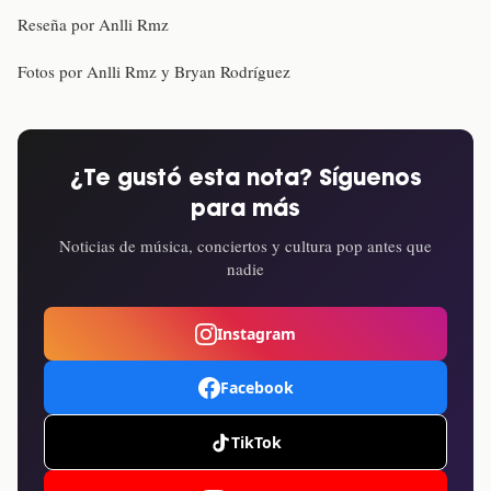
Reseña por Anlli Rmz
Fotos por Anlli Rmz y Bryan Rodríguez
¿Te gustó esta nota? Síguenos
para más
Noticias de música, conciertos y cultura pop antes que
nadie
Instagram
Facebook
TikTok