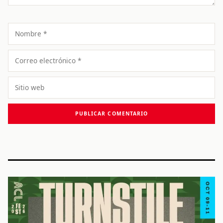
Nombre
Correo
electrónico
Sitio
web