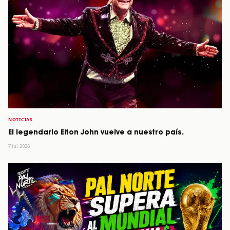
NOTICIAS
El legendario Elton John vuelve a nuestro país.
7 Jul, 2026