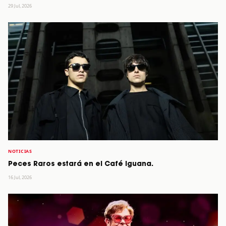
29 Jul, 2026
NOTICIAS
Peces Raros estará en el Café Iguana.
16 Jul, 2026