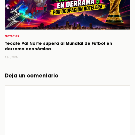
NOTICIAS
Tecate Pal Norte supera al Mundial de Futbol en
derrama económica
1 Jul, 2026
Deja un comentario
Comentario