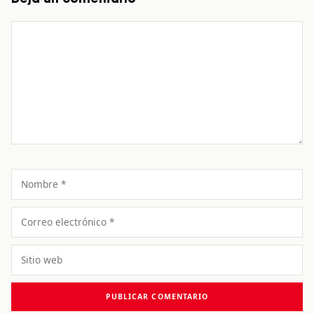
Comentario
Nombre
Correo
electrónico
Sitio
web