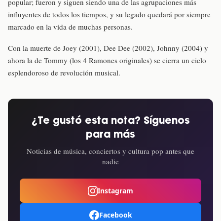
popular; fueron y siguen siendo una de las agrupaciones más
influyentes de todos los tiempos, y su legado quedará por siempre
marcado en la vida de muchas personas.
Con la muerte de Joey (2001), Dee Dee (2002), Johnny (2004) y
ahora la de Tommy (los 4 Ramones originales) se cierra un ciclo
esplendoroso de revolución musical.
¿Te gustó esta nota? Síguenos
para más
Noticias de música, conciertos y cultura pop antes que
nadie
Instagram
Facebook