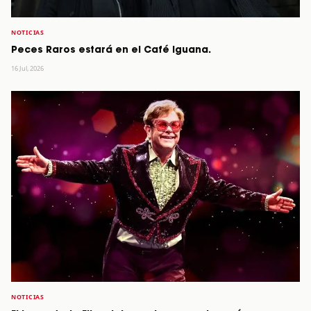
NOTICIAS
Peces Raros estará en el Café Iguana.
16 Jul, 2026
NOTICIAS