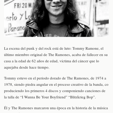
La escena del punk y del rock está de luto: Tommy Ramone, el
último miembro original de The Ramones, acaba de fallecer en su
casa a la edad de 62 años de edad, víctima del cáncer que lo
aquejaba desde hace tiempo.
Tommy estuvo en el periodo dorado de The Ramones, de 1974 a
1978, siendo piedra angular en el proceso creativo de la banda, co
produciendo los primeros 4 discos y componiendo canciones de
la talla de “I Wanna Be Your Boyfriend” “Blitzkrieg Bop”.
Él y The Ramones marcaron una época en la historia de la música