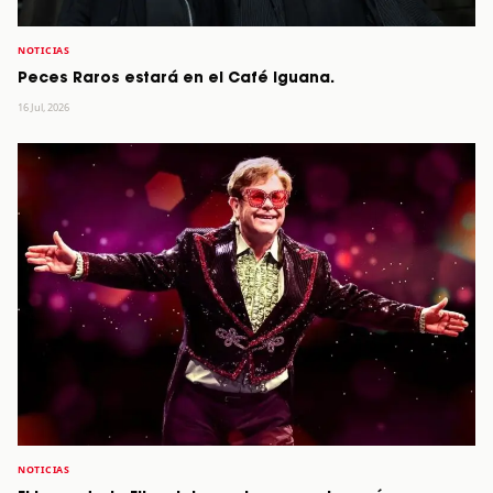
NOTICIAS
Peces Raros estará en el Café Iguana.
16 Jul, 2026
NOTICIAS