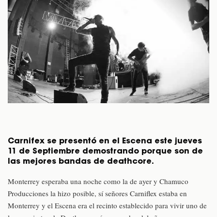
Carnifex se presentó en el Escena este jueves
11 de Septiembre demostrando porque son de
las mejores bandas de deathcore.
Monterrey esperaba una noche como la de ayer y Chamuco
Producciones la hizo posible, sí señores Carniflex estaba en
Monterrey y el Escena era el recinto establecido para vivir uno de