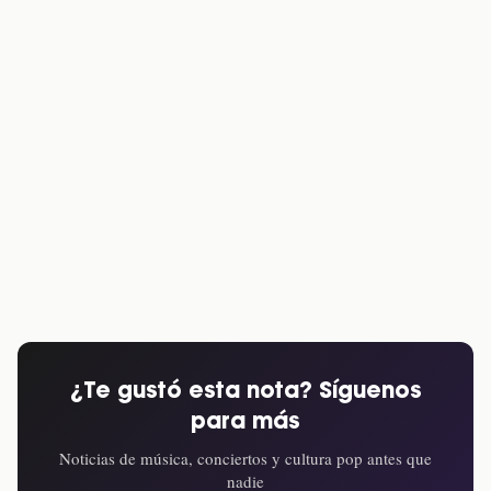
¿Te gustó esta nota? Síguenos
para más
Noticias de música, conciertos y cultura pop antes que
nadie