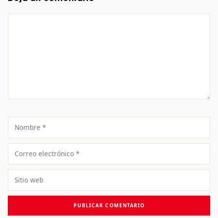
Comentario
Nombre
Correo
electrónico
Sitio
web