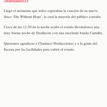
3&uploaded=19
Llegó el momento que todos esperaban la canción de su nuevo
disco ‘Die Without Hope’, la cual la mayoría del público coreaba.
Cerca de las 12:30 de la noche acabó el evento llevándonos una
muy buena noche de Deathcore con una excelente banda Carnifex.
Queremos agradecer a Chamuco Producciones y a la gente del
Escena por las facilidades para cubrir el evento.