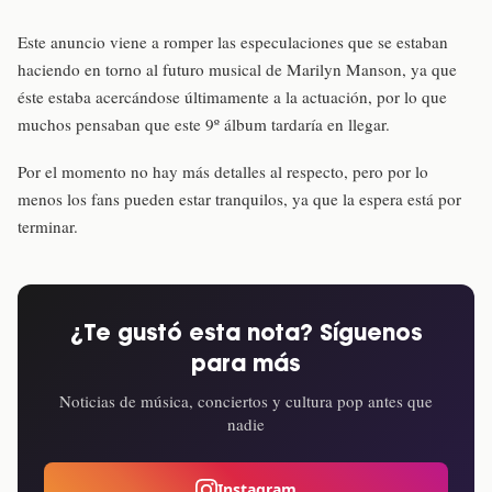
Este anuncio viene a romper las especulaciones que se estaban
haciendo en torno al futuro musical de Marilyn Manson, ya que
éste estaba acercándose últimamente a la actuación, por lo que
muchos pensaban que este 9º álbum tardaría en llegar.
Por el momento no hay más detalles al respecto, pero por lo
menos los fans pueden estar tranquilos, ya que la espera está por
terminar.
¿Te gustó esta nota? Síguenos
para más
Noticias de música, conciertos y cultura pop antes que
nadie
Instagram