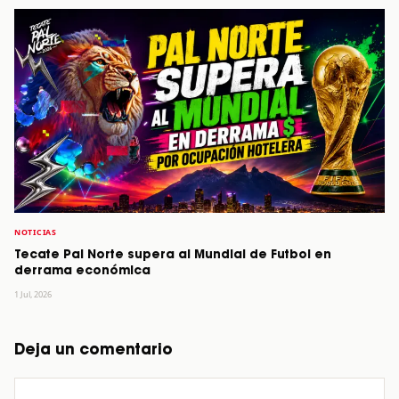
NOTICIAS
Tecate Pal Norte supera al Mundial de Futbol en
derrama económica
1 Jul, 2026
Deja un comentario
Comentario