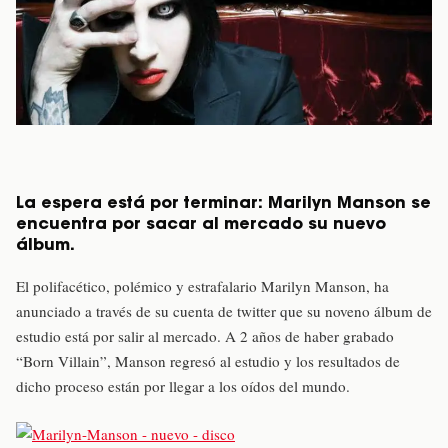
La espera está por terminar: Marilyn Manson se
encuentra por sacar al mercado su nuevo
álbum.
El polifacético, polémico y estrafalario Marilyn Manson, ha
anunciado a través de su cuenta de twitter que su noveno álbum de
estudio está por salir al mercado. A 2 años de haber grabado
“Born Villain”, Manson regresó al estudio y los resultados de
dicho proceso están por llegar a los oídos del mundo.