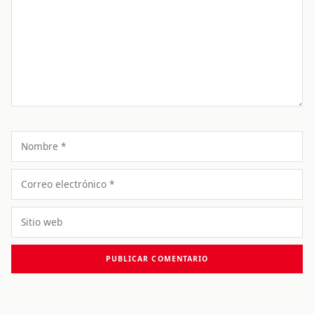
Nombre
Correo
electrónico
Sitio
web