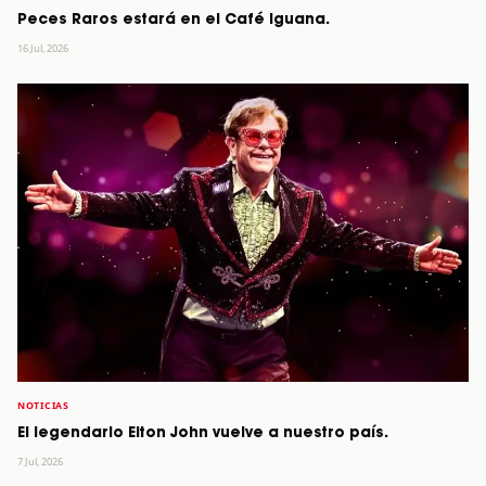
Peces Raros estará en el Café Iguana.
16 Jul, 2026
NOTICIAS
El legendario Elton John vuelve a nuestro país.
7 Jul, 2026