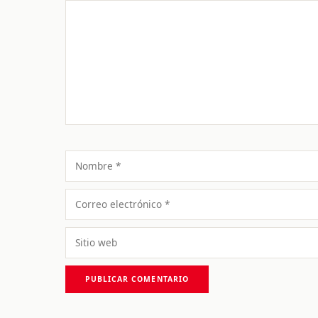
Comentario
Nombre
Correo
electrónico
Sitio
web