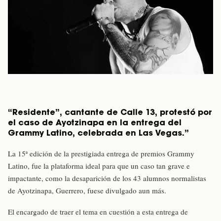
“Residente”, cantante de Calle 13, protestó por
el caso de Ayotzinapa en la entrega del
Grammy Latino, celebrada en Las Vegas.”
La 15ª edición de la prestigiada entrega de premios Grammy
Latino, fue la plataforma ideal para que un caso tan grave e
impactante, como la desaparición de los 43 alumnos normalistas
de Ayotzinapa, Guerrero, fuese divulgado aun más.
El encargado de traer el tema en cuestión a esta entrega de