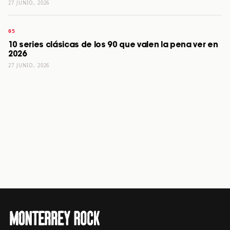
27 JUNIO, 2026
10 series clásicas de los 90 que valen la pena ver en
2026
27 JUNIO, 2026