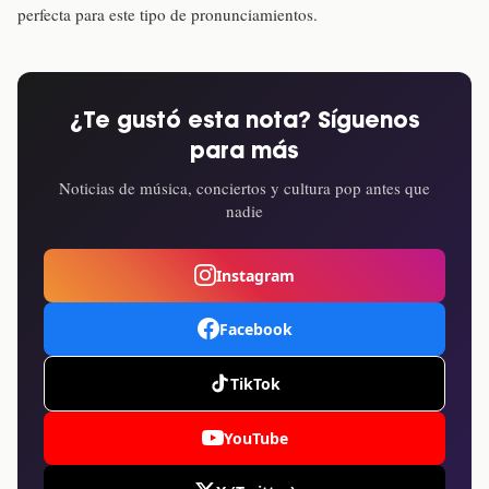
perfecta para este tipo de pronunciamientos.
¿Te gustó esta nota? Síguenos
para más
Noticias de música, conciertos y cultura pop antes que
nadie
Instagram
Facebook
TikTok
YouTube