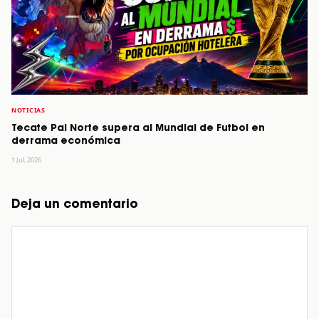
NOTICIAS
Tecate Pal Norte supera al Mundial de Futbol en
derrama económica
1 Jul, 2026
Deja un comentario
Comentario