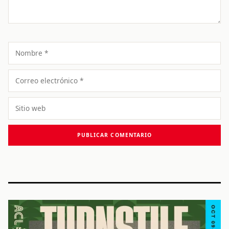
Nombre
Correo
electrónico
Sitio
web