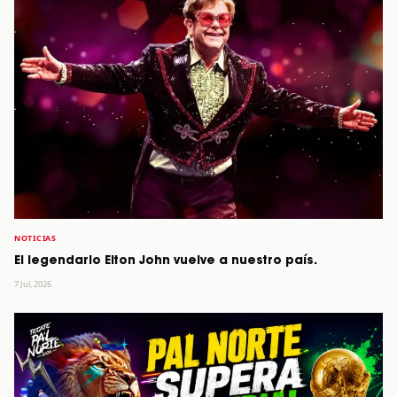
NOTICIAS
El legendario Elton John vuelve a nuestro país.
7 Jul, 2026