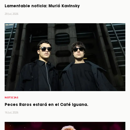
Lamentable noticia: Murió Kavinsky
29 Jul, 2026
NOTICIAS
Peces Raros estará en el Café Iguana.
16 Jul, 2026