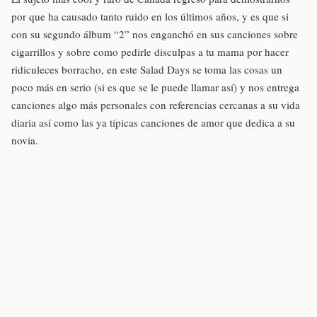
por que ha causado tanto ruido en los últimos años, y es que si
con su segundo álbum “2” nos enganchó en sus canciones sobre
cigarrillos y sobre como pedirle disculpas a tu mama por hacer
ridiculeces borracho, en este Salad Days se toma las cosas un
poco más en serio (si es que se le puede llamar así) y nos entrega
canciones algo más personales con referencias cercanas a su vida
diaria así como las ya típicas canciones de amor que dedica a su
novia.