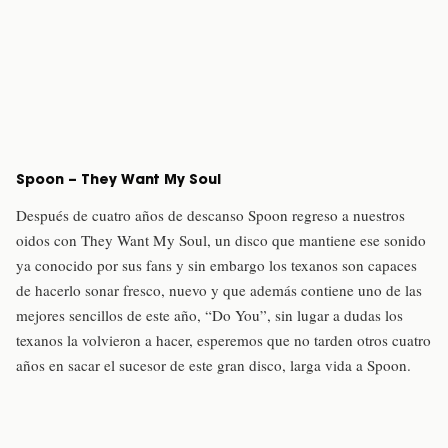
Spoon – They Want My Soul
Después de cuatro años de descanso Spoon regreso a nuestros
oidos con They Want My Soul, un disco que mantiene ese sonido
ya conocido por sus fans y sin embargo los texanos son capaces
de hacerlo sonar fresco, nuevo y que además contiene uno de las
mejores sencillos de este año, “Do You”, sin lugar a dudas los
texanos la volvieron a hacer, esperemos que no tarden otros cuatro
años en sacar el sucesor de este gran disco, larga vida a Spoon.