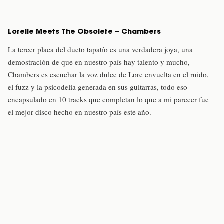
Lorelle Meets The Obsolete – Chambers
La tercer placa del dueto tapatío es una verdadera joya, una
demostración de que en nuestro país hay talento y mucho,
Chambers es escuchar la voz dulce de Lore envuelta en el ruido,
el fuzz y la psicodelia generada en sus guitarras, todo eso
encapsulado en 10 tracks que completan lo que a mi parecer fue
el mejor disco hecho en nuestro país este año.