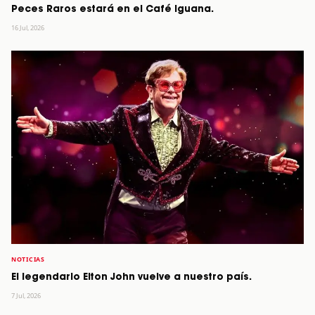
Peces Raros estará en el Café Iguana.
16 Jul, 2026
NOTICIAS
El legendario Elton John vuelve a nuestro país.
7 Jul, 2026