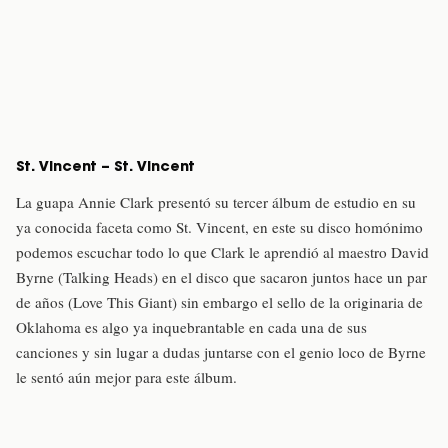
St. Vincent – St. Vincent
La guapa Annie Clark presentó su tercer álbum de estudio en su
ya conocida faceta como St. Vincent, en este su disco homónimo
podemos escuchar todo lo que Clark le aprendió al maestro David
Byrne (Talking Heads) en el disco que sacaron juntos hace un par
de años (Love This Giant) sin embargo el sello de la originaria de
Oklahoma es algo ya inquebrantable en cada una de sus
canciones y sin lugar a dudas juntarse con el genio loco de Byrne
le sentó aún mejor para este álbum.