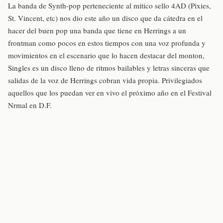
La banda de Synth-pop perteneciente al mitico sello 4AD (Pixies,
St. Vincent, etc) nos dio este año un disco que da cátedra en el
hacer del buen pop una banda que tiene en Herrings a un
frontman como pocos en estos tiempos con una voz profunda y
movimientos en el escenario que lo hacen destacar del monton,
Singles es un disco lleno de ritmos bailables y letras sinceras que
salidas de la voz de Herrings cobran vida propia. Privilegiados
aquellos que los puedan ver en vivo el próximo año en el Festival
Nrmal en D.F.