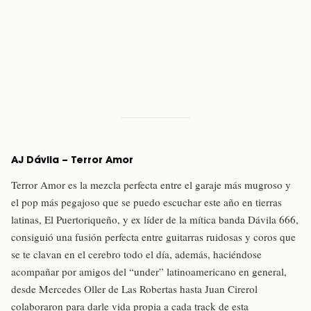
AJ Dávila – Terror Amor
Terror Amor es la mezcla perfecta entre el garaje más mugroso y
el pop más pegajoso que se puedo escuchar este año en tierras
latinas, El Puertoriqueño, y ex líder de la mítica banda Dávila 666,
consiguió una fusión perfecta entre guitarras ruidosas y coros que
se te clavan en el cerebro todo el día, además, haciéndose
acompañar por amigos del “under” latinoamericano en general,
desde Mercedes Oller de Las Robertas hasta Juan Cirerol
colaboraron para darle vida propia a cada track de esta