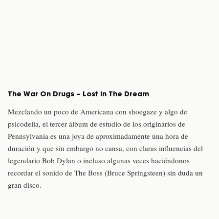
The War On Drugs – Lost In The Dream
Mezclando un poco de Americana con shoegaze y algo de
psicodelia, el tercer álbum de estudio de los originarios de
Pennsylvania es una joya de aproximadamente una hora de
duración y que sin embargo no cansa, con claras influencias del
legendario Bob Dylan o incluso algunas veces haciéndonos
recordar el sonido de The Boss (Bruce Springsteen) sin duda un
gran disco.