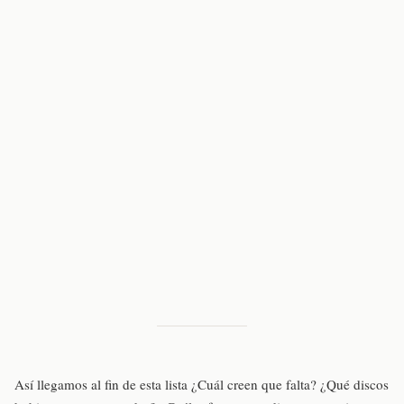
Así llegamos al fin de esta lista ¿Cuál creen que falta? ¿Qué discos