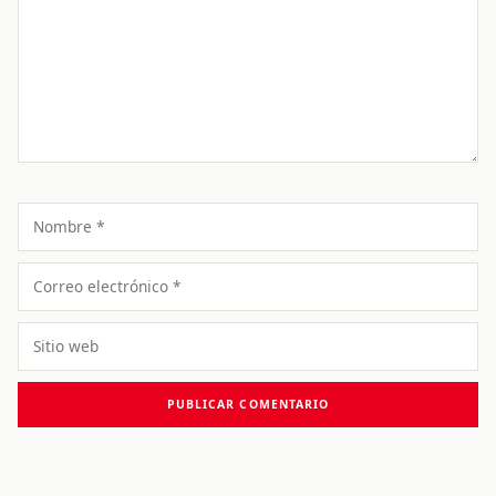
Nombre
Correo
electrónico
Sitio
web