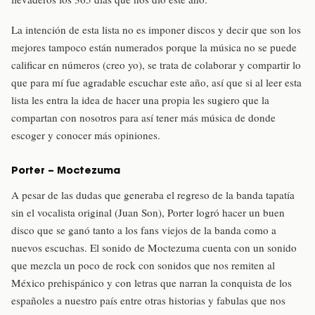
La intención de esta lista no es imponer discos y decir que son los
mejores tampoco están numerados porque la música no se puede
calificar en números (creo yo), se trata de colaborar y compartir lo
que para mí fue agradable escuchar este año, así que si al leer esta
lista les entra la idea de hacer una propia les sugiero que la
compartan con nosotros para así tener más música de donde
escoger y conocer más opiniones.
Porter – Moctezuma
A pesar de las dudas que generaba el regreso de la banda tapatía
sin el vocalista original (Juan Son), Porter logró hacer un buen
disco que se ganó tanto a los fans viejos de la banda como a
nuevos escuchas. El sonido de Moctezuma cuenta con un sonido
que mezcla un poco de rock con sonidos que nos remiten al
México prehispánico y con letras que narran la conquista de los
españoles a nuestro país entre otras historias y fabulas que nos