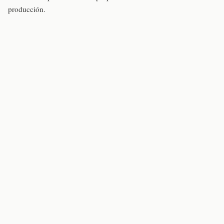
producción.