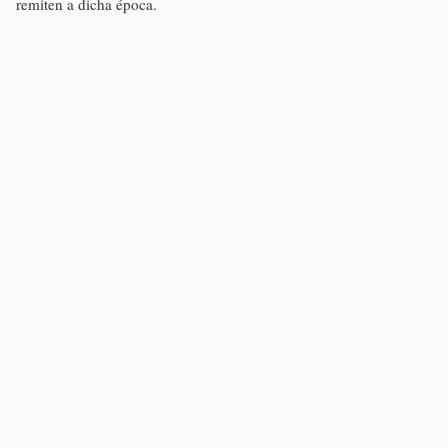
remiten a dicha época.