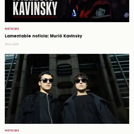
NOTICIAS
Lamentable noticia: Murió Kavinsky
29 Jul, 2026
NOTICIAS