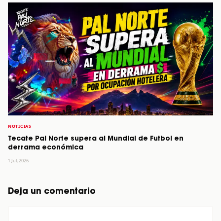
NOTICIAS
Tecate Pal Norte supera al Mundial de Futbol en
derrama económica
1 Jul, 2026
Deja un comentario
Comentario