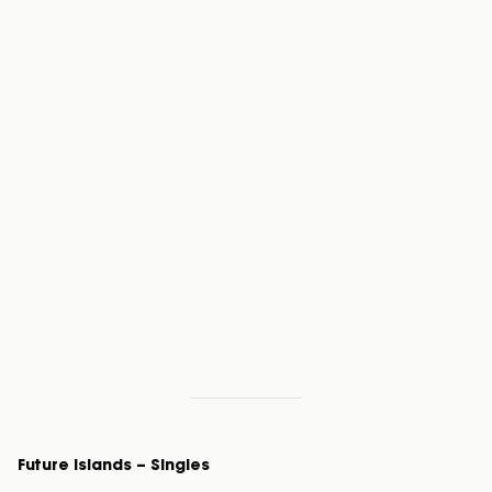
Future Islands – Singles