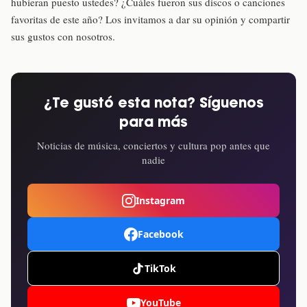
hubieran puesto ustedes? ¿Cuáles fueron sus discos o canciones
favoritas de este año? Los invitamos a dar su opinión y compartir
sus gustos con nosotros.
¿Te gustó esta nota? Síguenos
para más
Noticias de música, conciertos y cultura pop antes que
nadie
Instagram
Facebook
TikTok
YouTube