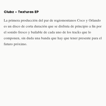
Clubz – Texturas EP
La primera producción del par de regiomontanos Coco y Orlando
es un disco de corta duración que se disfruta de principio a fin por
el sonido fresco y bailable de cada uno de los tracks que lo
componen, sin duda una banda que hay que tener presente para el
futuro próximo.