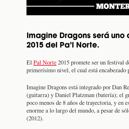
Imagine Dragons será uno d
2015 del Pa’l Norte.
El
Pal Norte
2015 promete ser un festival d
primerísimo nivel, el cual está encabezado
Imagine Dragons está integrado por Dan R
(guitarra) y Daniel Platzman (batería); el 
poco menos de 8 años de trayectoria, y en e
enorme a lo largo del mundo, a pesar de sól
(2012).