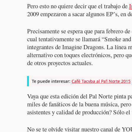
Pero esto no quiere decir que el trabajo de
I
2009 empezaron a sacar algunos EP’s, en do
Precisamente se espera que para febrero de 
cual tentativamente se llamará “Smoke and
integrantes de Imagine Dragons. La línea m
alternativo con toques electrónicos, pero qu
de otros proyectos actuales.
Te puede interesar:
Café Tacvba al Pa’l Norte 2015
Vaya que esta edición del Pal Norte pinta p
miles de fanáticos de la buena música, pero 
asistentes y calidad de producción? Sólo el 
No se te olvide visitar nuestro canal de