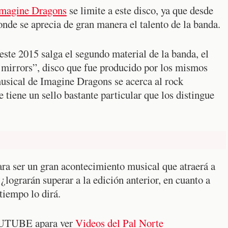
magine Dragons
se limite a este disco, ya que desde
nde se aprecia de gran manera el talento de la banda.
este 2015 salga el segundo material de la banda, el
 mirrors”, disco que fue producido por los mismos
usical de Imagine Dragons se acerca al rock
e tiene un sello bastante particular que los distingue
ara ser un gran acontecimiento musical que atraerá a
¿lograrán superar a la edición anterior, en cuanto a
tiempo lo dirá.
 YOUTUBE apara ver
Videos del Pal Norte