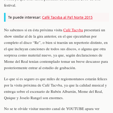
festival.
Te puede interesar:
Café Tacvba al Pa’l Norte 2015
No sabemos si en ésta próxima visita
Café Tacvba
presentará un
show similar al de la gira anterior, en el que ejecutaban por
completo el disco “Re”, o bien si traerán un repertorio distinto, en
el que incluyan canciones de todos sus discos, o alguna que otra
sorpresa como material nuevo, ya que, según declaraciones de
Meme del Real tenían contemplado tomar un breve descanso para
posteriormente entrar al estudio de grabación.
Lo que sí es seguro es que miles de regiomontanos estarán felices
por la visita próxima de Café Tacvba, ya que la calidad musical y
entrega sobre el escenario de Rubén Albarrán, Meme del Real,
Quique y Joselo Rangel son enormes.
No se te olvide visitar nuestro canal de YOUTUBE apara ver