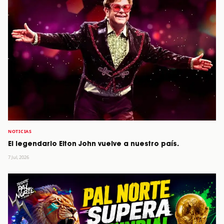
NOTICIAS
El legendario Elton John vuelve a nuestro país.
7 Jul, 2026