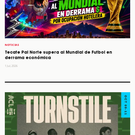
NOTICIAS
Tecate Pal Norte supera al Mundial de Futbol en
derrama económica
1 Jul, 2026