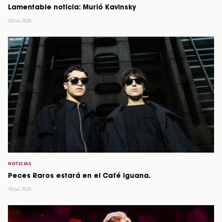
Lamentable noticia: Murió Kavinsky
29 Jul, 2026
NOTICIAS
Peces Raros estará en el Café Iguana.
16 Jul, 2026