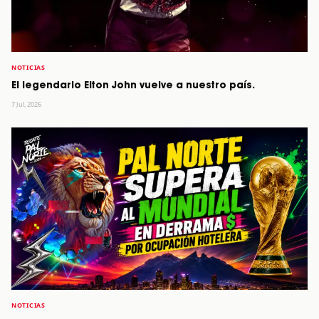
NOTICIAS
El legendario Elton John vuelve a nuestro país.
7 Jul, 2026
NOTICIAS