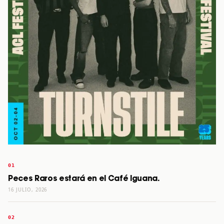
Peces Raros estará en el Café Iguana.
16 JULIO, 2026