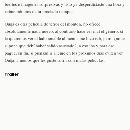
fuertes e imágenes sorpresivas y listo ya desperdiciaste una hora y
veinte minutos de tu preciado tiempo.
Ouija es otra película de terror del montón, no ofrece
absolutamente nada nuevo, al contrario hace ver mal el género, si
le queremos ver el lado amable al menos me hizo reír, pero, ¿no se
supone que debí haber salido asustado?, a eso iba y para eso
pague, en fin, si piensan ir al cine en los próximos días eviten ver
Ouija, a menos que les guste sufrir con malas películas.
Trailer