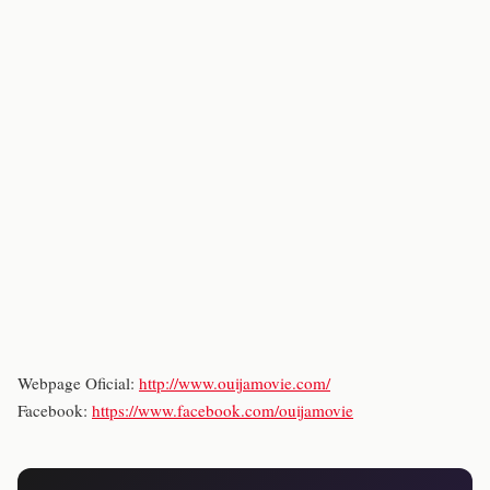
Webpage Oficial:
http://www.ouijamovie.com/
Facebook:
https://www.facebook.com/ouijamovie