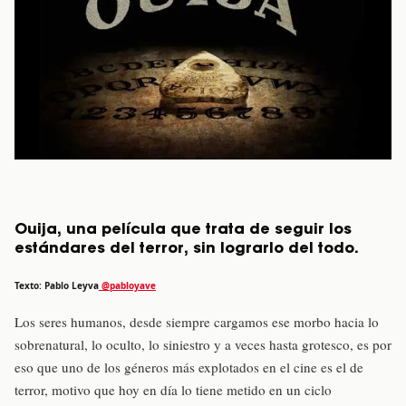
Ouija, una película que trata de seguir los
estándares del terror, sin lograrlo del todo.
Texto: Pablo Leyva
@pabloyave
Los seres humanos, desde siempre cargamos ese morbo hacia lo
sobrenatural, lo oculto, lo siniestro y a veces hasta grotesco, es por
eso que uno de los géneros más explotados en el cine es el de
terror, motivo que hoy en día lo tiene metido en un ciclo