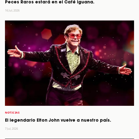
Peces Raros estará en el Café Iguana.
16 Jul, 2026
NOTICIAS
El legendario Elton John vuelve a nuestro país.
7 Jul, 2026