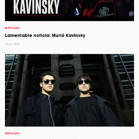
NOTICIAS
Lamentable noticia: Murió Kavinsky
29 Jul, 2026
NOTICIAS