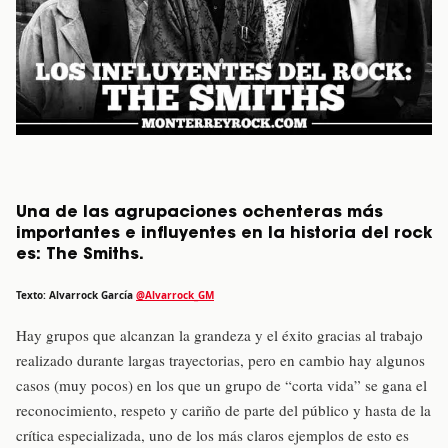
Una de las agrupaciones ochenteras más
importantes e influyentes en la historia del rock
es: The Smiths.
Texto: Alvarrock García
@Alvarrock_GM
Hay grupos que alcanzan la grandeza y el éxito gracias al trabajo
realizado durante largas trayectorias, pero en cambio hay algunos
casos (muy pocos) en los que un grupo de “corta vida” se gana el
reconocimiento, respeto y cariño de parte del público y hasta de la
crítica especializada, uno de los más claros ejemplos de esto es