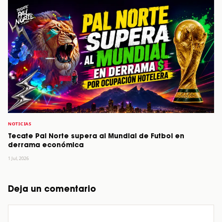
NOTICIAS
Tecate Pal Norte supera al Mundial de Futbol en
derrama económica
1 Jul, 2026
Deja un comentario
Comentario