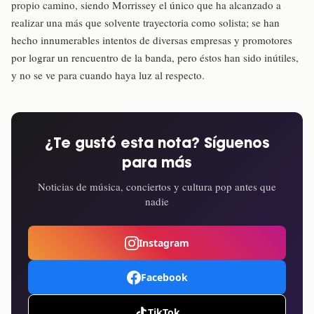
propio camino, siendo Morrissey el único que ha alcanzado a
realizar una más que solvente trayectoria como solista; se han
hecho innumerables intentos de diversas empresas y promotores
por lograr un rencuentro de la banda, pero éstos han sido inútiles,
y no se ve para cuando haya luz al respecto.
¿Te gustó esta nota? Síguenos
para más
Noticias de música, conciertos y cultura pop antes que
nadie
Instagram
Facebook
TikTok