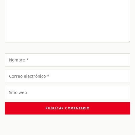
Nombre
Correo
electrónico
Sitio
web