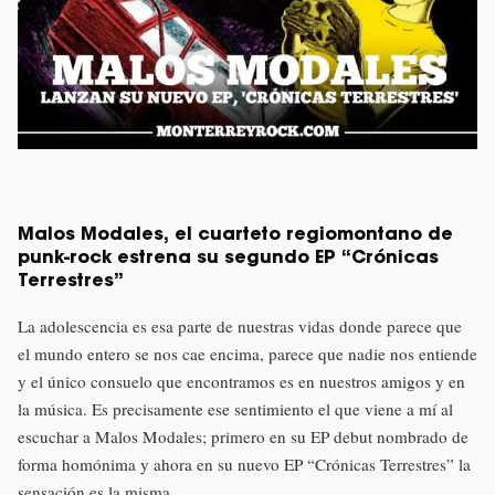
Malos Modales, el cuarteto regiomontano de
punk-rock estrena su segundo EP “Crónicas
Terrestres”
La adolescencia es esa parte de nuestras vidas donde parece que
el mundo entero se nos cae encima, parece que nadie nos entiende
y el único consuelo que encontramos es en nuestros amigos y en
la música. Es precisamente ese sentimiento el que viene a mí al
escuchar a Malos Modales; primero en su EP debut nombrado de
forma homónima y ahora en su nuevo EP “Crónicas Terrestres” la
sensación es la misma.