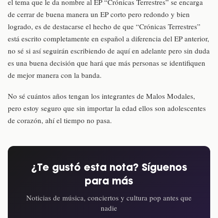
el tema que le da nombre al EP “Crónicas Terrestres” se encarga
de cerrar de buena manera un EP corto pero redondo y bien
logrado, es de destacarse el hecho de que “Crónicas Terrestres”
está escrito completamente en español a diferencia del EP anterior,
no sé si así seguirán escribiendo de aquí en adelante pero sin duda
es una buena decisión que hará que más personas se identifiquen
de mejor manera con la banda.
No sé cuántos años tengan los integrantes de Malos Modales,
pero estoy seguro que sin importar la edad ellos son adolescentes
de corazón, ahí el tiempo no pasa.
¿Te gustó esta nota? Síguenos
para más
Noticias de música, conciertos y cultura pop antes que
nadie