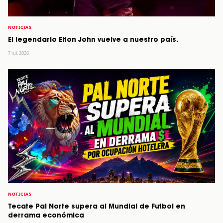
NOTICIAS
El legendario Elton John vuelve a nuestro país.
7 Jul, 2026
NOTICIAS
Tecate Pal Norte supera al Mundial de Futbol en
derrama económica