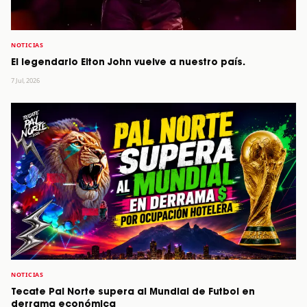
NOTICIAS
El legendario Elton John vuelve a nuestro país.
7 Jul, 2026
NOTICIAS
Tecate Pal Norte supera al Mundial de Futbol en
derrama económica