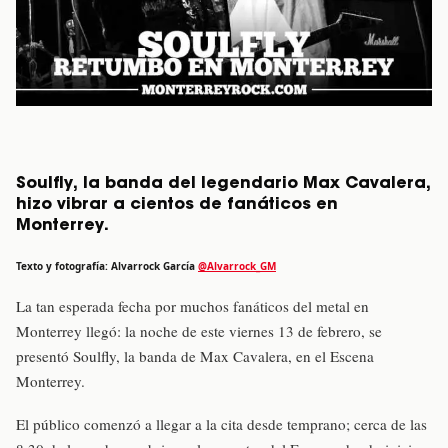
Soulfly, la banda del legendario Max Cavalera,
hizo vibrar a cientos de fanáticos en
Monterrey.
Texto y fotografía: Alvarrock García
@Alvarrock_GM
La tan esperada fecha por muchos fanáticos del metal en
Monterrey llegó: la noche de este viernes 13 de febrero, se
presentó Soulfly, la banda de Max Cavalera, en el Escena
Monterrey.
El público comenzó a llegar a la cita desde temprano; cerca de las