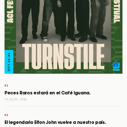
Peces Raros estará en el Café Iguana.
16 JULIO, 2026
El legendario Elton John vuelve a nuestro país.