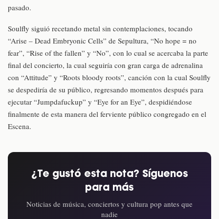
pasado.
Soulfly siguió recetando metal sin contemplaciones, tocando
“Arise – Dead Embryonic Cells” de Sepultura, “No hope = no
fear”, “Rise of the fallen” y “No”, con lo cual se acercaba la parte
final del concierto, la cual seguiría con gran carga de adrenalina
con “Attitude” y “Roots bloody roots”, canción con la cual Soulfly
se despediría de su público, regresando momentos después para
ejecutar “Jumpdafuckup” y “Eye for an Eye”, despidiéndose
finalmente de esta manera del ferviente público congregado en el
Escena.
¿Te gustó esta nota? Síguenos
para más
Noticias de música, conciertos y cultura pop antes que
nadie