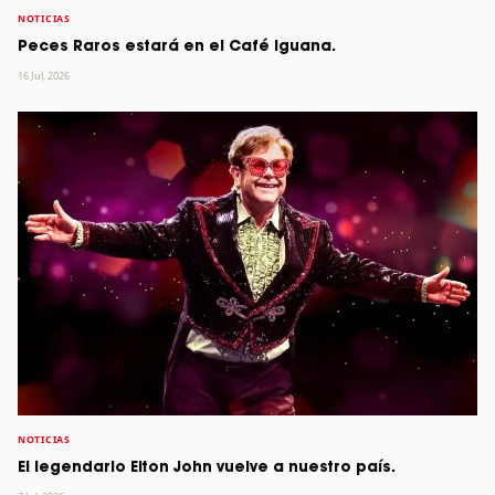
NOTICIAS
Peces Raros estará en el Café Iguana.
16 Jul, 2026
NOTICIAS
El legendario Elton John vuelve a nuestro país.