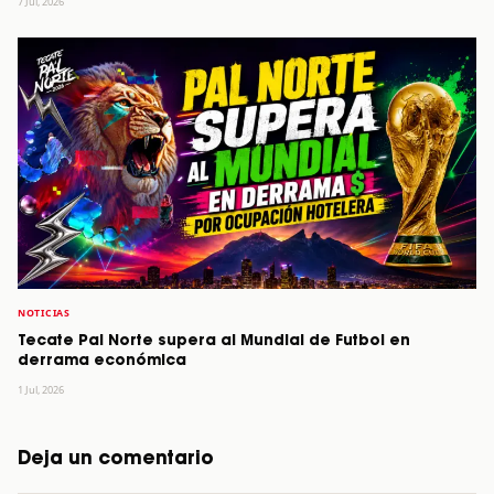
7 Jul, 2026
NOTICIAS
Tecate Pal Norte supera al Mundial de Futbol en
derrama económica
1 Jul, 2026
Deja un comentario