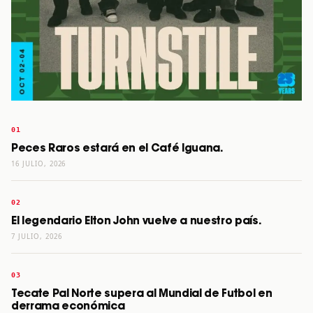
Peces Raros estará en el Café Iguana.
16 JULIO, 2026
El legendario Elton John vuelve a nuestro país.
7 JULIO, 2026
Tecate Pal Norte supera al Mundial de Futbol en
derrama económica