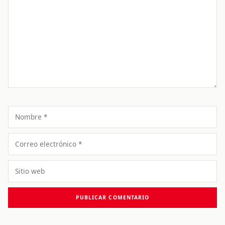
Comentario
Nombre
Correo
electrónico
Sitio
web