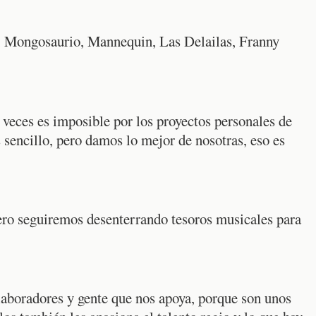
, Mongosaurio, Mannequin, Las Delailas, Franny
a veces es imposible por los proyectos personales de
 sencillo, pero damos lo mejor de nosotras, eso es
ero seguiremos desenterrando tesoros musicales para
laboradores y gente que nos apoya, porque son unos