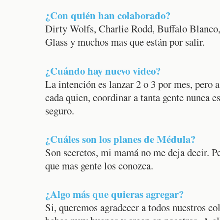
¿Con quién han colaborado?
Dirty Wolfs, Charlie Rodd, Buffalo Blanco
Glass y muchos mas que están por salir.
¿Cuándo hay nuevo video?
La intención es lanzar 2 o 3 por mes, pero 
cada quien, coordinar a tanta gente nunca es
seguro.
¿Cuáles son los planes de Médula?
Son secretos, mi mamá no me deja decir. P
que mas gente los conozca.
¿Algo más que quieras agregar?
Si, queremos agradecer a todos nuestros co