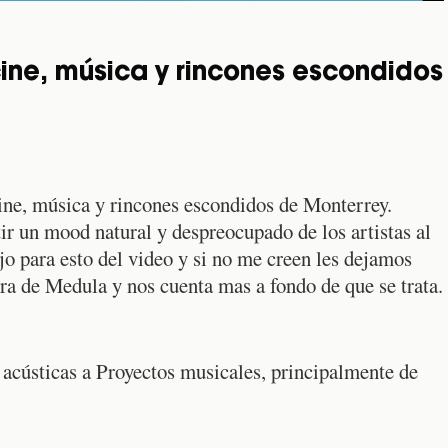
ine, música y rincones escondidos
ne, música y rincones escondidos de Monterrey.
ir un mood natural y despreocupado de los artistas al
jo para esto del video y si no me creen les dejamos
ra de Medula y nos cuenta mas a fondo de que se trata.
 acústicas a Proyectos musicales, principalmente de