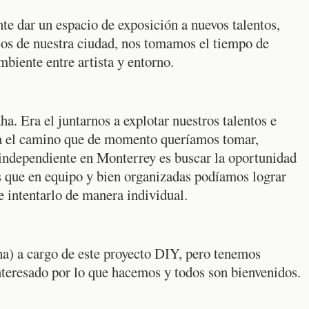
 dar un espacio de exposición a nuevos talentos,
cos de nuestra ciudad, nos tomamos el tiempo de
mbiente entre artista y entorno.
a. Era el juntarnos a explotar nuestros talentos e
era el camino que de momento queríamos tomar,
ndependiente en Monterrey es buscar la oportunidad
os que en equipo y bien organizadas podíamos lograr
e intentarlo de manera individual.
a) a cargo de este proyecto DIY, pero tenemos
teresado por lo que hacemos y todos son bienvenidos.