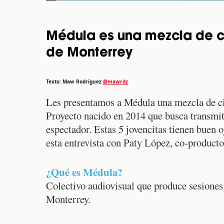
Médula es una mezcla de c
de Monterrey
Texto: Maw Rodríguez
@mawrdz
Les presentamos a Médula una mezcla de ci
Proyecto nacido en 2014 que busca transmit
espectador. Estas 5 jovencitas tienen buen o
esta entrevista con Paty López, co-producto
¿Qué es Médula?
Colectivo audiovisual que produce sesiones
Monterrey.