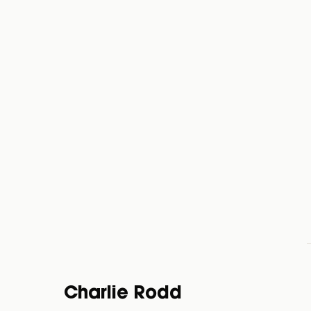
Charlie Rodd