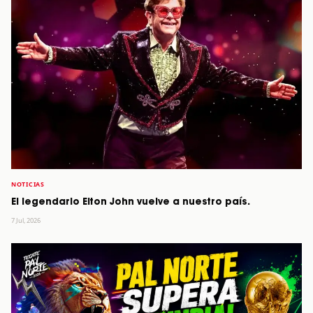
NOTICIAS
El legendario Elton John vuelve a nuestro país.
7 Jul, 2026