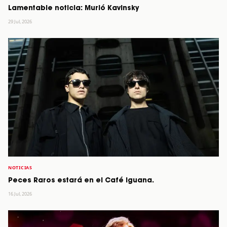
Lamentable noticia: Murió Kavinsky
29 Jul, 2026
NOTICIAS
Peces Raros estará en el Café Iguana.
16 Jul, 2026