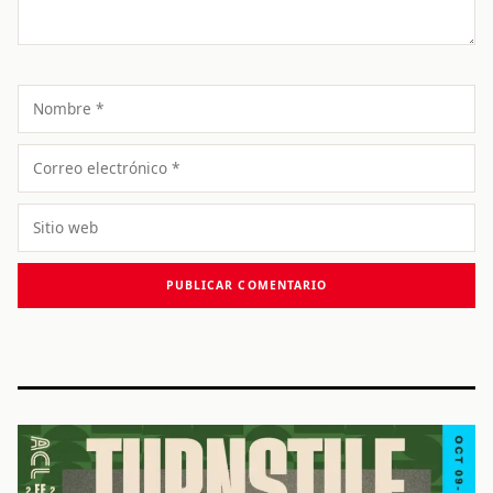
Nombre
Correo
electrónico
Sitio
web