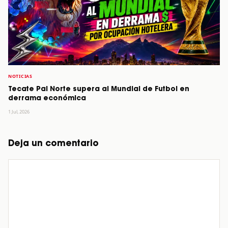
NOTICIAS
Tecate Pal Norte supera al Mundial de Futbol en
derrama económica
1 Jul, 2026
Deja un comentario
Comentario