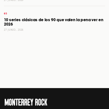
27 JUNIO, 2026
10 series clásicas de los 90 que valen la pena ver en
2026
27 JUNIO, 2026