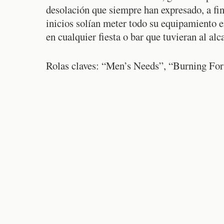
desolación que siempre han expresado, a fin
inicios solían meter todo su equipamiento e
en cualquier fiesta o bar que tuvieran al al
Rolas claves: “Men’s Needs”, “Burning F