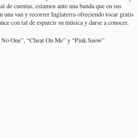
al de cuentas, estamos ante una banda que en sus
n una van y recorrer Inglaterra ofreciendo tocar gratis
cance con tal de esparcir su música y darse a conocer.
or No One”, “Cheat On Me” y “Pink Snow”