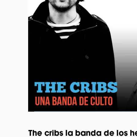
The cribs la banda de los