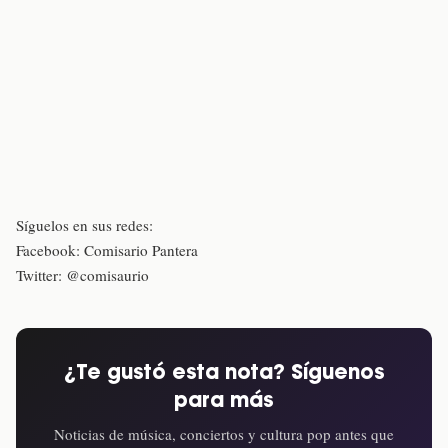
Síguelos en sus redes:
Facebook: Comisario Pantera
Twitter: @comisaurio
¿Te gustó esta nota? Síguenos
para más
Noticias de música, conciertos y cultura pop antes que