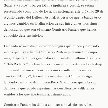
(batería y coros) y Roger Dávila (guitarra y coros), se estará
presentando como uno de los actos nacionales este próximo 29 de
Agosto dentro del Hellow Festival. A pesar de que la banda tuvo
algunos cambios en la alineación de sus integrantes, nos siguen
demostrando que son el mismo Comisario Pantera que hemos
conocido dese sus inicios.
La banda se muestra más fuerte y segura que nunca y esto solo
indica que hay y habrá Comisario Pantera para mucho tiempo
más, después de una gira exitosa con su último álbum de estudio,
“Club Rodante” , la banda recientemente se ha dedicado a trabajar
en un material nuevo, teniendo como resultado una nueva
canción, “Amiga”, la cual nos muestra que Comisario sigue
teniendo ese toque de un buen Rock & Roll pero que a la vez
demuestra que puede experimentar con diversos y diferentes
sonidos a los que nos tenían acostumbrados.
Comisario Pantera ha dado a conocer a través de sus redes