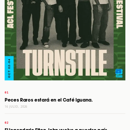
Peces Raros estará en el Café Iguana.
16 JULIO, 2026