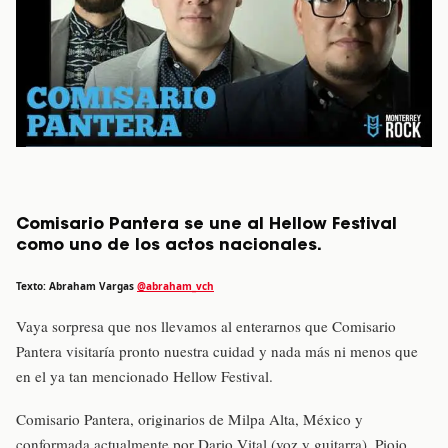
Comisario Pantera se une al Hellow Festival
como uno de los actos nacionales.
Texto: Abraham Vargas
@abraham_vch
Vaya sorpresa que nos llevamos al enterarnos que Comisario
Pantera visitaría pronto nuestra cuidad y nada más ni menos que
en el ya tan mencionado Hellow Festival.
Comisario Pantera, originarios de Milpa Alta, México y
conformada actualmente por Dario Vital (voz y guitarra), Piojo