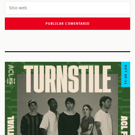
Sitio
web