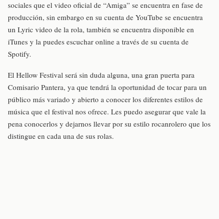
sociales que el video oficial de “Amiga” se encuentra en fase de
producción, sin embargo en su cuenta de YouTube se encuentra
un Lyric video de la rola, también se encuentra disponible en
iTunes y la puedes escuchar online a través de su cuenta de
Spotify.
El Hellow Festival será sin duda alguna, una gran puerta para
Comisario Pantera, ya que tendrá la oportunidad de tocar para un
público más variado y abierto a conocer los diferentes estilos de
música que el festival nos ofrece. Les puedo asegurar que vale la
pena conocerlos y dejarnos llevar por su estilo rocanrolero que los
distingue en cada una de sus rolas.