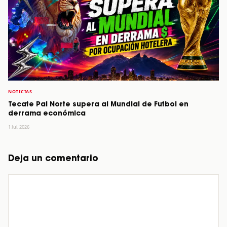
NOTICIAS
Tecate Pal Norte supera al Mundial de Futbol en
derrama económica
1 Jul, 2026
Deja un comentario
Comentario