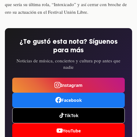
que sería su última rola, “Intoxicado” y así cerrar con broche de
oro su actuación en el Festival Unión Libre.
¿Te gustó esta nota? Síguenos
para más
Noticias de música, conciertos y cultura pop antes que
nadie
Instagram
Facebook
TikTok
YouTube