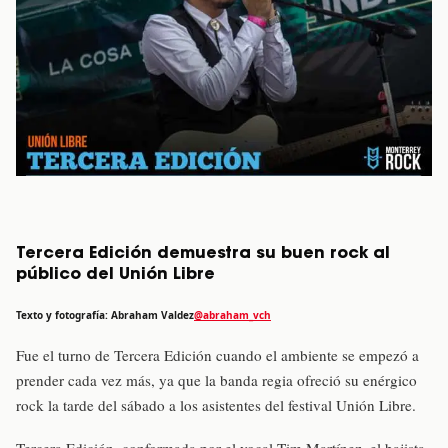
Tercera Edición demuestra su buen rock al
público del Unión Libre
Texto y fotografía: Abraham Valdez
@abraham_vch
Fue el turno de Tercera Edición cuando el ambiente se empezó a
prender cada vez más, ya que la banda regia ofreció su enérgico
rock la tarde del sábado a los asistentes del festival Unión Libre.