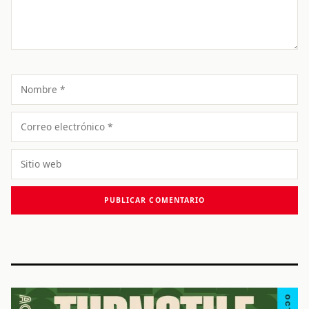
Nombre
Correo
electrónico
Sitio
web