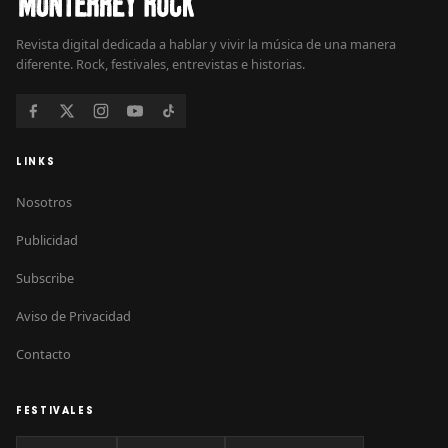
Revista digital dedicada a hablar y vivir la música de una manera
diferente. Rock, festivales, entrevistas e historias.
LINKS
Nosotros
Publicidad
Subscribe
Aviso de Privacidad
Contacto
FESTIVALES