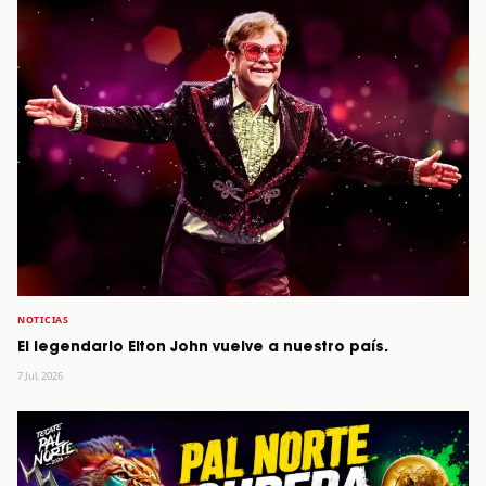
NOTICIAS
El legendario Elton John vuelve a nuestro país.
7 Jul, 2026