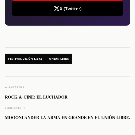
X (Twitter)
FESTIVAL UNIÓN LIBRE
UNIÓN LIBRE
← ANTERIOR
ROCK & CINE: EL LUCHADOR
SIGUIENTE →
MOOONLANDER LA ARMA EN GRANDE EN EL UNIÓN LIBRE.