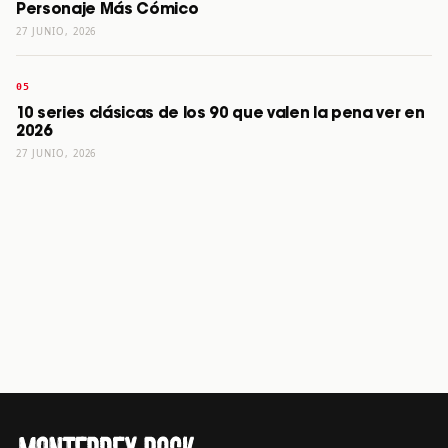
Personaje Más Cómico
27 JUNIO, 2026
10 series clásicas de los 90 que valen la pena ver en
2026
27 JUNIO, 2026