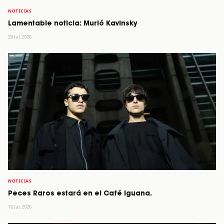
NOTICIAS
Lamentable noticia: Murió Kavinsky
29 Jul, 2026
NOTICIAS
Peces Raros estará en el Café Iguana.
16 Jul, 2026