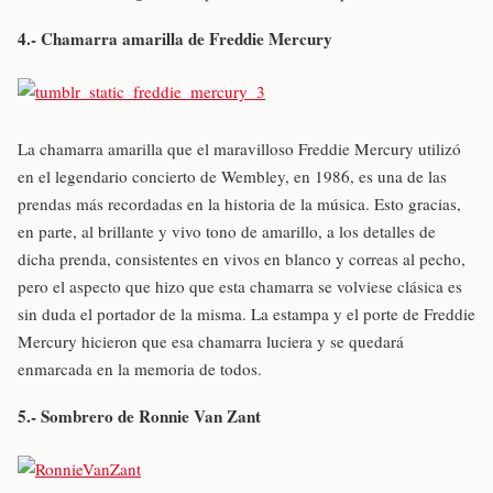
4.- Chamarra amarilla de Freddie Mercury
La chamarra amarilla que el maravilloso Freddie Mercury utilizó
en el legendario concierto de Wembley, en 1986, es una de las
prendas más recordadas en la historia de la música. Esto gracias,
en parte, al brillante y vivo tono de amarillo, a los detalles de
dicha prenda, consistentes en vivos en blanco y correas al pecho,
pero el aspecto que hizo que esta chamarra se volviese clásica es
sin duda el portador de la misma. La estampa y el porte de Freddie
Mercury hicieron que esa chamarra luciera y se quedará
enmarcada en la memoria de todos.
5.- Sombrero de Ronnie Van Zant