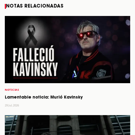
NOTAS RELACIONADAS
NOTICIAS
Lamentable noticia: Murió Kavinsky
29 Jul, 2026