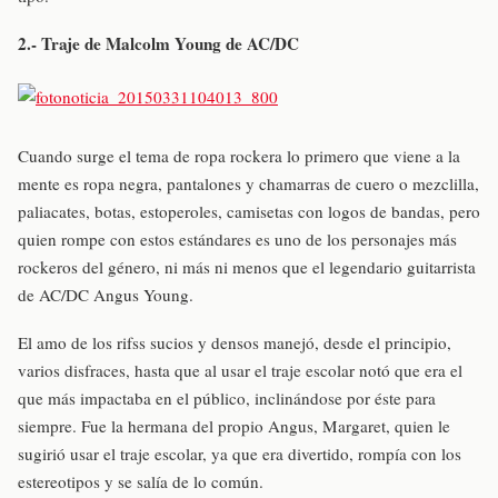
2.- Traje de Malcolm Young de AC/DC
Cuando surge el tema de ropa rockera lo primero que viene a la
mente es ropa negra, pantalones y chamarras de cuero o mezclilla,
paliacates, botas, estoperoles, camisetas con logos de bandas, pero
quien rompe con estos estándares es uno de los personajes más
rockeros del género, ni más ni menos que el legendario guitarrista
de AC/DC Angus Young.
El amo de los rifss sucios y densos manejó, desde el principio,
varios disfraces, hasta que al usar el traje escolar notó que era el
que más impactaba en el público, inclinándose por éste para
siempre. Fue la hermana del propio Angus, Margaret, quien le
sugirió usar el traje escolar, ya que era divertido, rompía con los
estereotipos y se salía de lo común.