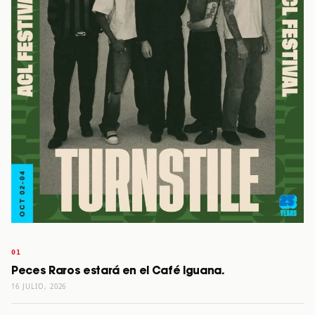
Peces Raros estará en el Café Iguana.
16 JULIO, 2026