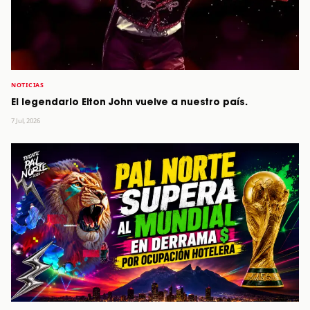
NOTICIAS
El legendario Elton John vuelve a nuestro país.
7 Jul, 2026