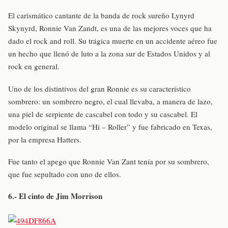
El carismático cantante de la banda de rock sureño Lynyrd
Skynyrd, Ronnie Van Zandt, es una de las mejores voces que ha
dado el rock and roll. Su trágica muerte en un accidente aéreo fue
un hecho que llenó de luto a la zona sur de Estados Unidos y al
rock en general.
Uno de los distintivos del gran Ronnie es su característico
sombrero: un sombrero negro, el cual llevaba, a manera de lazo,
una piel de serpiente de cascabel con todo y su cascabel. El
modelo original se llama “Hi – Roller” y fue fabricado en Texas,
por la empresa Hatters.
Fue tanto el apego que Ronnie Van Zant tenía por su sombrero,
que fue sepultado con uno de ellos.
6.- El cinto de Jim Morrison