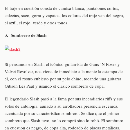
El traje en cuestión consta de camisa blanca, pantalones cortos,
calcetas, saco, gorra y zapatos; los colores del traje van del negro,
el azúl, el rojo, verde y otros tonos.
3.- Sombrero de Slash
Si pensamos en Slash, el icónico guitarrista de Guns ‘N Roses y
Velvet Revolver, nos viene de inmediato a la mente la estampa de
él, con el rostro cubierto por su pelo chino, tocando una guitarra
Gibson Les Paul y usando el clásico sombrero de copa.
El legendario Slash pasó a la fama por sus incendiarios riffs y sus
solos de antología, aunado a su arrolladora presencia escénica,
acentuada por su característico sombrero. Se dice que el primer
sombrero que Slash tuvo, no lo compró sino lo robó. El sombrero
en cuestión es negro, de copa alta, rodeado de placas metálicas.