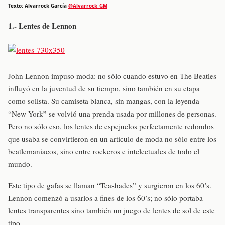
Texto: Alvarrock García
@Alvarrock_GM
1.- Lentes de Lennon
John Lennon impuso moda: no sólo cuando estuvo en The Beatles
influyó en la juventud de su tiempo, sino también en su etapa
como solista. Su camiseta blanca, sin mangas, con la leyenda
“New York” se volvió una prenda usada por millones de personas.
Pero no sólo eso, los lentes de espejuelos perfectamente redondos
que usaba se convirtieron en un artículo de moda no sólo entre los
beatlemaniacos, sino entre rockeros e intelectuales de todo el
mundo.
Este tipo de gafas se llaman “Teashades” y surgieron en los 60’s.
Lennon comenzó a usarlos a fines de los 60’s; no sólo portaba
lentes transparentes sino también un juego de lentes de sol de este
tipo.