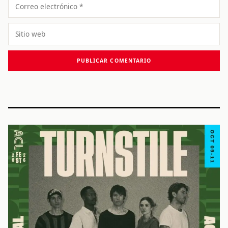
Correo
electrónico
Sitio
web