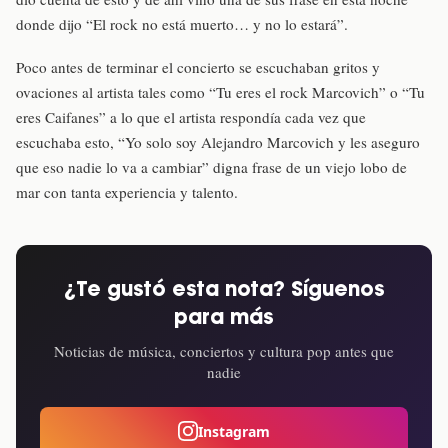
donde dijo “El rock no está muerto… y no lo estará”.
Poco antes de terminar el concierto se escuchaban gritos y
ovaciones al artista tales como “Tu eres el rock Marcovich” o “Tu
eres Caifanes” a lo que el artista respondía cada vez que
escuchaba esto, “Yo solo soy Alejandro Marcovich y les aseguro
que eso nadie lo va a cambiar” digna frase de un viejo lobo de
mar con tanta experiencia y talento.
¿Te gustó esta nota? Síguenos
para más
Noticias de música, conciertos y cultura pop antes que
nadie
Instagram