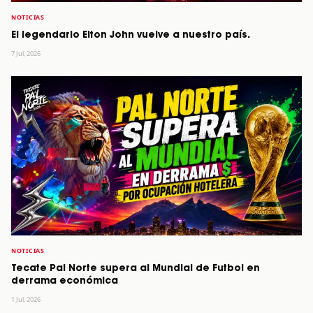
NOTICIAS
El legendario Elton John vuelve a nuestro país.
7 Jul, 2026
NOTICIAS
Tecate Pal Norte supera al Mundial de Futbol en
derrama económica
1 Jul, 2026