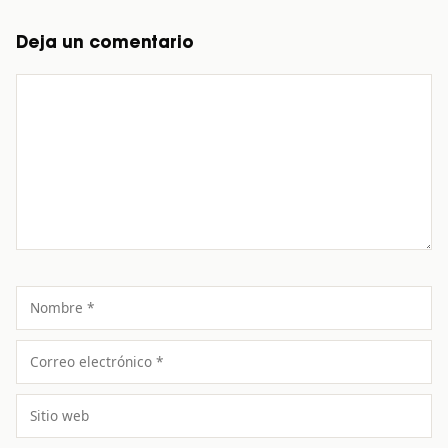
Deja un comentario
Comentario
Nombre
Correo
electrónico
Sitio
web