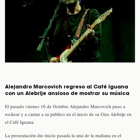
Alejandro Marcovich regreso al Café Iguana
con un Alebrije ansioso de mostrar su música
El pasado viernes 16 de Octubre Alejandro Marcovich puso a
rockear y a cantar a su público en el inicio de su Gira Alebrije en
el Café Iguana.
La presentación dio inicio pasada la una de la mañana en el