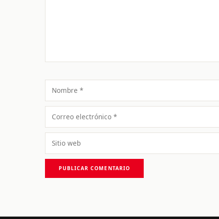
Nombre
Correo
electrónico
Sitio
web