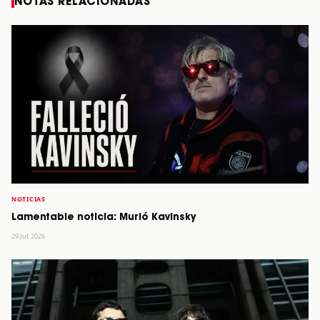
NOTAS RELACIONADAS
NOTICIAS
Lamentable noticia: Murió Kavinsky
29 Jul, 2026