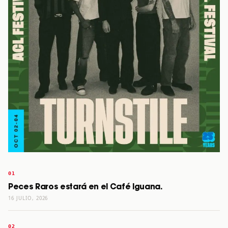
Peces Raros estará en el Café Iguana.
16 JULIO, 2026