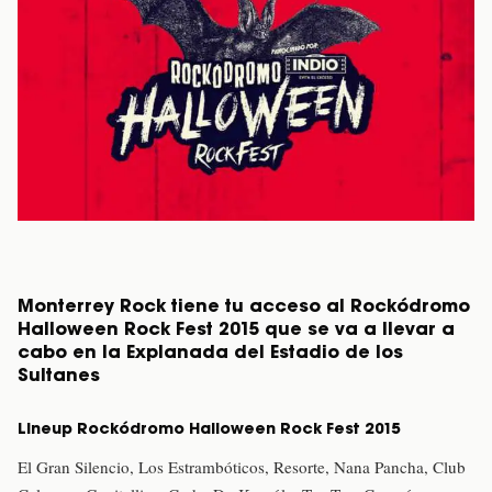
Monterrey Rock tiene tu acceso al Rockódromo
Halloween Rock Fest 2015 que se va a llevar a
cabo en la Explanada del Estadio de los
Sultanes
Lineup Rockódromo Halloween Rock Fest 2015
El Gran Silencio, Los Estrambóticos, Resorte, Nana Pancha, Club