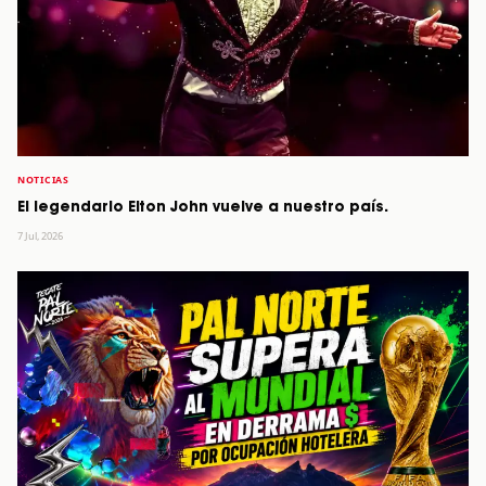
NOTICIAS
El legendario Elton John vuelve a nuestro país.
7 Jul, 2026