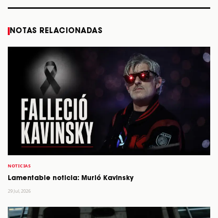
NOTAS RELACIONADAS
NOTICIAS
Lamentable noticia: Murió Kavinsky
29 Jul, 2026