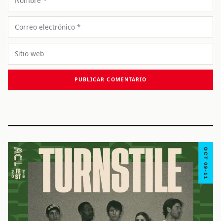
Correo
electrónico
Sitio
web