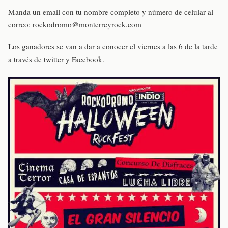
Manda un email con tu nombre completo y número de celular al
correo: rockodromo@monterreyrock.com
Los ganadores se van a dar a conocer el viernes a las 6 de la tarde
a través de twitter y Facebook.