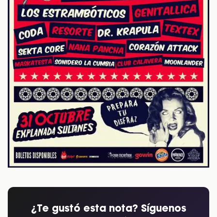
¿Te gustó esta nota? Síguenos