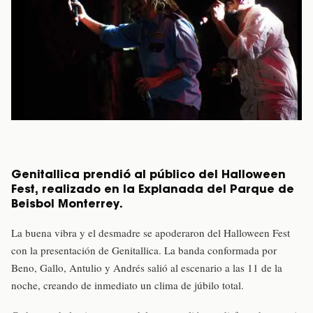
Genitallica prendió al público del Halloween
Fest, realizado en la Explanada del Parque de
Beisbol Monterrey.
La buena vibra y el desmadre se apoderaron del Halloween Fest
con la presentación de Genitallica. La banda conformada por
Beno, Gallo, Antulio y Andrés salió al escenario a las 11 de la
noche, creando de inmediato un clima de júbilo total.