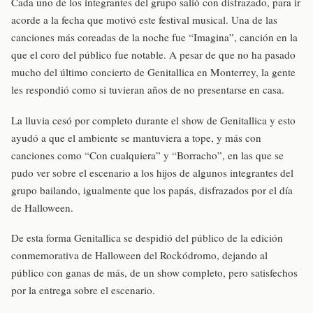
Cada uno de los integrantes del grupo salió con disfrazado, para ir
acorde a la fecha que motivó este festival musical. Una de las
canciones más coreadas de la noche fue “Imagina”, canción en la
que el coro del público fue notable. A pesar de que no ha pasado
mucho del último concierto de Genitallica en Monterrey, la gente
les respondió como si tuvieran años de no presentarse en casa.
La lluvia cesó por completo durante el show de Genitallica y esto
ayudó a que el ambiente se mantuviera a tope, y más con
canciones como “Con cualquiera” y “Borracho”, en las que se
pudo ver sobre el escenario a los hijos de algunos integrantes del
grupo bailando, igualmente que los papás, disfrazados por el día
de Halloween.
De esta forma Genitallica se despidió del público de la edición
conmemorativa de Halloween del Rockódromo, dejando al
público con ganas de más, de un show completo, pero satisfechos
por la entrega sobre el escenario.