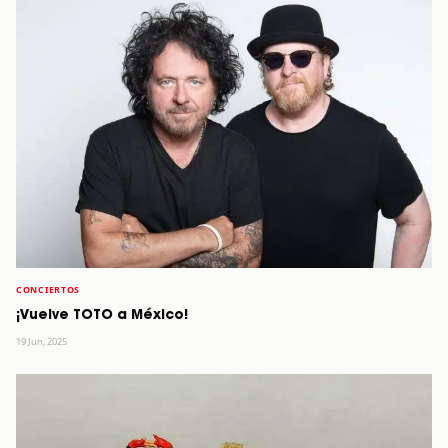
CONCIERTOS
¡Vuelve TOTO a México!
19 Jun, 2025