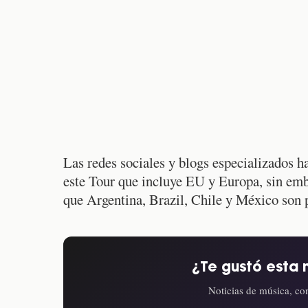
Las redes sociales y blogs especializados h
este Tour que incluye EU y Europa, sin em
que Argentina, Brazil, Chile y México son 
¿Te gustó esta 
Noticias de música, con