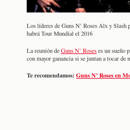
Los líderes de Guns N’ Roses Alx y Slash p
habrá Tour Mundial el 2016
La reunión de
Guns N’ Roses
es un sueño p
con mayor ganancia si se juntan a tocar de 
Te recomendamos:
Guns N’ Roses en Mo