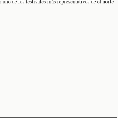
r uno de los festivales más representativos de el norte