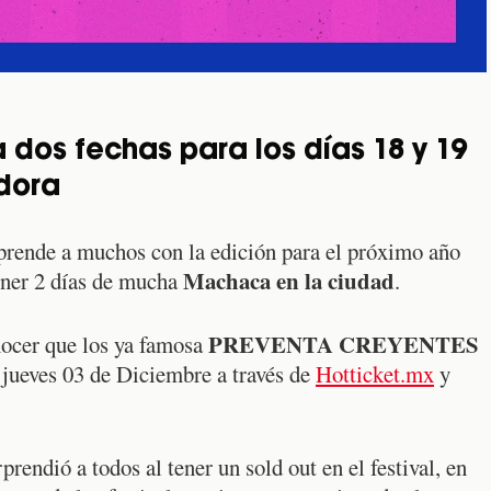
dos fechas para los días 18 y 19
idora
rende a muchos con la edición para el próximo año
Machaca en la ciudad
ner 2 días de mucha
.
PREVENTA CREYENTES
nocer que los ya famosa
 jueves 03 de Diciembre a través de
Hotticket.mx
y
prendió a todos al tener un sold out en el festival, en