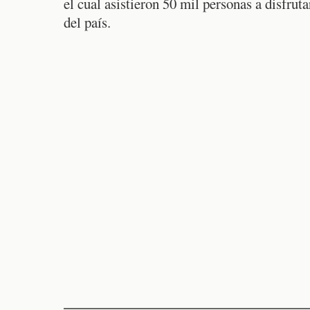
el cual asistieron 50 mil personas a disfruta
del país.