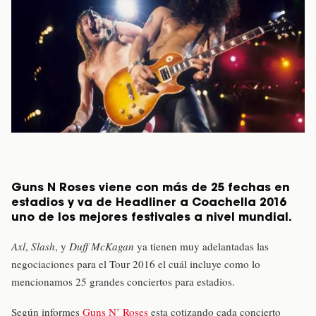
Guns N Roses viene con más de 25 fechas en
estadios y va de Headliner a Coachella 2016
uno de los mejores festivales a nivel mundial.
Axl
,
Slash
, y
Duff McKagan
ya tienen muy adelantadas las
negociaciones para el Tour 2016 el cuál incluye como lo
mencionamos 25 grandes conciertos para estadios.
Según informes
Guns N’ Roses
esta cotizando cada concierto