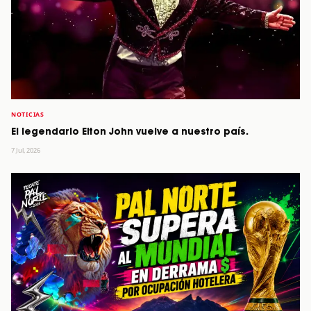
NOTICIAS
El legendario Elton John vuelve a nuestro país.
7 Jul, 2026