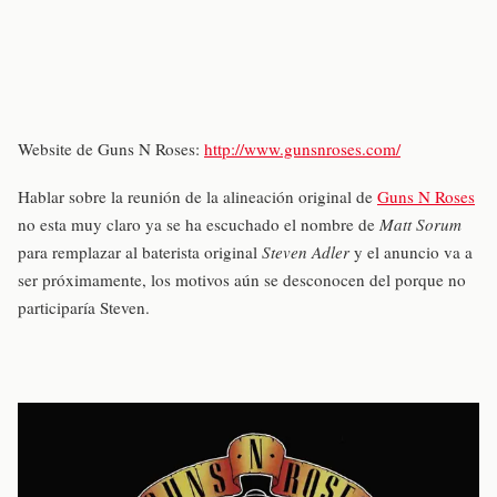
Website de Guns N Roses:
http://www.gunsnroses.com/
Hablar sobre la reunión de la alineación original de
Guns N Roses
no esta muy claro ya se ha escuchado el nombre de
Matt Sorum
para remplazar al baterista original
Steven Adler
y el anuncio va a
ser próximamente, los motivos aún se desconocen del porque no
participaría Steven.