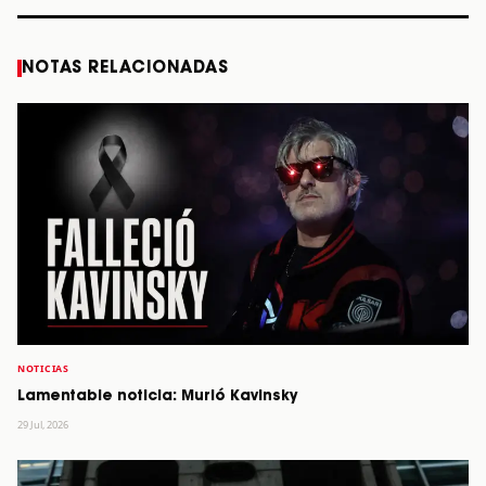
NOTAS RELACIONADAS
NOTICIAS
Lamentable noticia: Murió Kavinsky
29 Jul, 2026