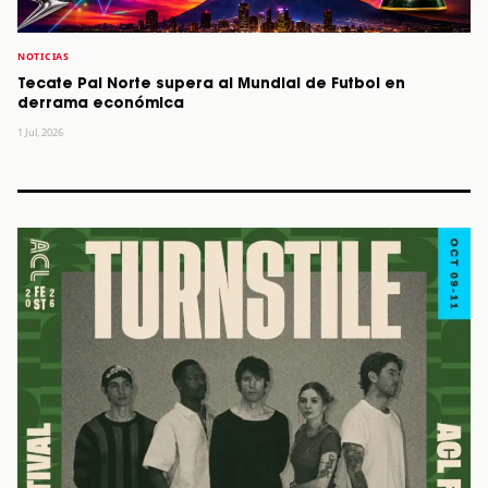
NOTICIAS
Tecate Pal Norte supera al Mundial de Futbol en
derrama económica
1 Jul, 2026