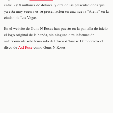
entre 3 y 8 millones de dólares, y otra de las presentaciones que
ya esta muy segura es su presentación en una nueva “Arena” en la
ciudad de Las Vegas.
En el website de Guns N Roses han puesto en la pantalla de inicio
el logo original de la banda, sin ninguna otra información,
anteriormente solo tenia info del disco -Chinese Democracy- el
disco de
Axl Rose
como Guns N Roses.