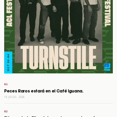
Peces Raros estará en el Café Iguana.
16 JULIO, 2026